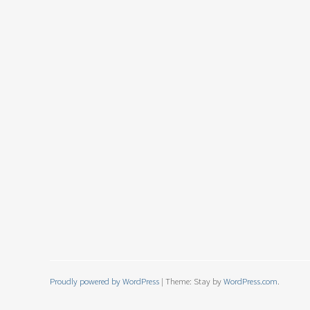
Proudly powered by WordPress
|
Theme: Stay by
WordPress.com
.