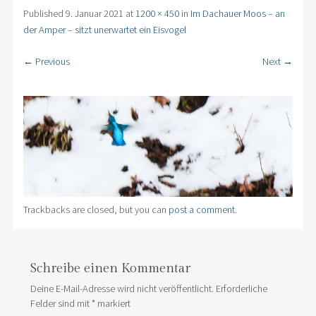
Published
9. Januar 2021
at
1200 × 450
in
Im Dachauer Moos – an
der Amper – sitzt unerwartet ein Eisvogel
← Previous
Next →
Trackbacks are closed, but you can
post a comment
.
Schreibe einen Kommentar
Deine E-Mail-Adresse wird nicht veröffentlicht.
Erforderliche
Felder sind mit
*
markiert