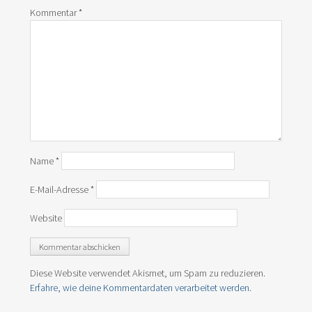
Kommentar
*
Name
*
E-Mail-Adresse
*
Website
Diese Website verwendet Akismet, um Spam zu reduzieren.
Erfahre, wie deine Kommentardaten verarbeitet werden.