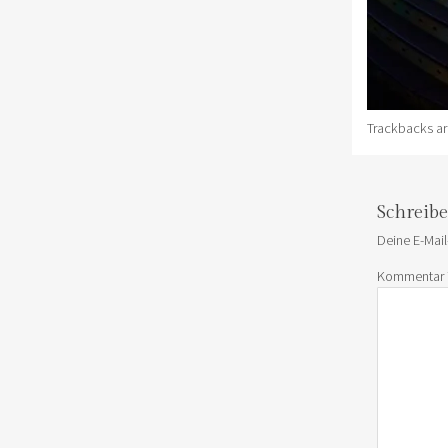
Trackbacks ar
Schreib
Deine E-Mail
Kommentar