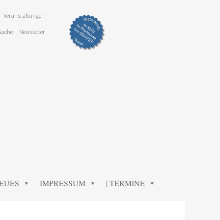
Veranstaltungen
Suche
Newsletter
NEUES
IMPRESSUM
| TERMINE