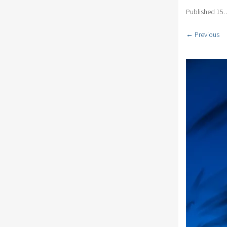
Published
15.
← Previous