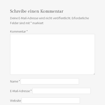
Schreibe einen Kommentar
Deine E-Mail-Adresse wird nicht veröffentlicht.
Erforderliche
Felder sind mit
*
markiert
Kommentar
*
Name
*
E-Mail-Adresse
*
Website