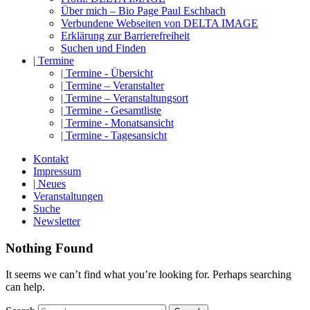
Über mich – Bio Page Paul Eschbach
Verbundene Webseiten von DELTA IMAGE
Erklärung zur Barrierefreiheit
Suchen und Finden
| Termine
| Termine - Übersicht
| Termine – Veranstalter
| Termine – Veranstaltungsort
| Termine - Gesamtliste
| Termine - Monatsansicht
| Termine - Tagesansicht
Kontakt
Impressum
| Neues
Veranstaltungen
Suche
Newsletter
Nothing Found
It seems we can’t find what you’re looking for. Perhaps searching
can help.