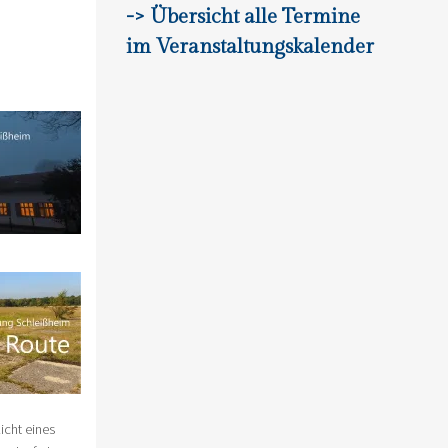
-> Übersicht alle Termine
im Veranstaltungskalender
icht eines