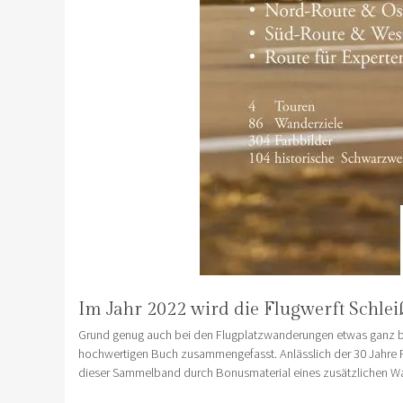
Im Jahr 2022 wird die Flugwerft Schlei
Grund genug auch bei den Flugplatzwanderungen etwas ganz be
hochwertigen Buch zusammengefasst. Anlässlich der 30 Jahre F
dieser Sammelband durch Bonusmaterial eines zusätzlichen Wan