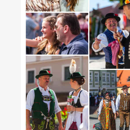
Das Buch zur 