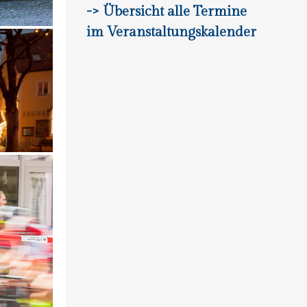
-> Übersicht alle Termine
im Veranstaltungskalender