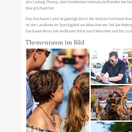
des Ludwig Thoma, dem berühmten Heimatschriftsteller der hie
Mau g’schaut hat.
Das Dachauer Land ist geprägt durch die stolzen Dachauer Baue
ist der Landkreis im Speckgürtel um München ein Teil der Met
Dachauer Moos mit endlosem Blick nach München und bis zu d
Themenraum im Bild