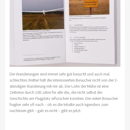
Die Wanderungen sind immer sehr gut besucht und auch mal
schlechtes Wetter hält die interessierten Besucher nicht von der 2-
stündigen Wanderung mit mir ab. Der Lohn der Mühe ist eine
Zeitreise durch 100 Jahre für alle die, die nicht selbst die
Geschichte am Flugplatz erforschen konnten. Die vielen Besucher
fragten sehr oft nach – ob es die Inhalte auch irgendwo zum
nachlesen gibt – gab es nicht – gibt es jetzt.