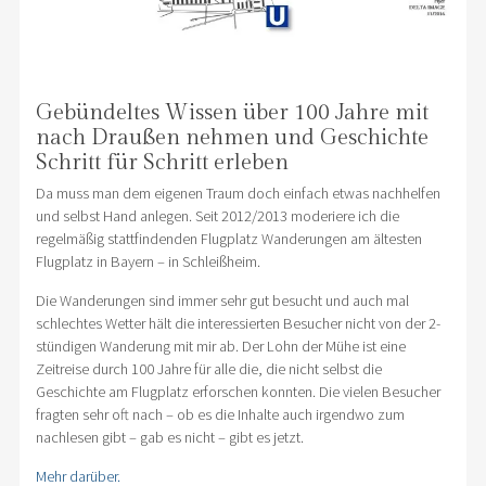
Gebündeltes Wissen über 100 Jahre mit
nach Draußen nehmen und Geschichte
Schritt für Schritt erleben
Da muss man dem eigenen Traum doch einfach etwas nachhelfen
und selbst Hand anlegen. Seit 2012/2013 moderiere ich die
regelmäßig stattfindenden Flugplatz Wanderungen am ältesten
Flugplatz in Bayern – in Schleißheim.
Die Wanderungen sind immer sehr gut besucht und auch mal
schlechtes Wetter hält die interessierten Besucher nicht von der 2-
stündigen Wanderung mit mir ab. Der Lohn der Mühe ist eine
Zeitreise durch 100 Jahre für alle die, die nicht selbst die
Geschichte am Flugplatz erforschen konnten. Die vielen Besucher
fragten sehr oft nach – ob es die Inhalte auch irgendwo zum
nachlesen gibt – gab es nicht – gibt es jetzt.
Mehr darüber.