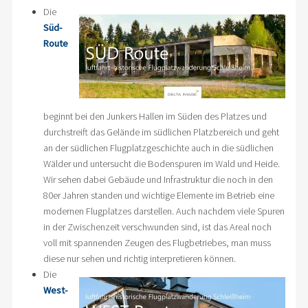
Die
Süd-
Route
beginnt bei den Junkers Hallen im Süden des Platzes und
durchstreift das Gelände im südlichen Platzbereich und geht
an der südlichen Flugplatzgeschichte auch in die südlichen
Wälder und untersucht die Bodenspuren im Wald und Heide.
Wir sehen dabei Gebäude und Infrastruktur die noch in den
80er Jahren standen und wichtige Elemente im Betrieb eine
modernen Flugplatzes darstellen. Auch nachdem viele Spuren
in der Zwischenzeit verschwunden sind, ist das Areal noch
voll mit spannenden Zeugen des Flugbetriebes, man muss
diese nur sehen und richtig interpretieren können.
Die
West-