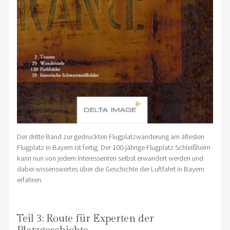
Der dritte Band zur gedruckten Flugplatzwanderung am ältesten
Flugplatz in Bayern ist fertig. Der 100-jährige Flugplatz Schleißheim
kann nun von jedem Interessenten selbst erwandert werden und
dabei wissenswertes über die Geschichte der Luftfahrt in Bayern
erfahren.
Teil 3: Route für Experten der