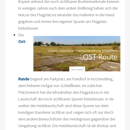
Bayern anhand der noch sichtbaren Bodenmerkmale kennen.
In wenigen Jahren nach dem ersten Weltkrieg haben sich die
Nutzer des Flugplatzes einander das Hallentor in die Hand
gegeben und immer ihre eigenen Spuren am Flugplatz
hinterlassen.
Die
Ost-
Runde
beginnt am Parkplatz am Friedhof in Hochmutting,
dem früheren Hofgut von Schleißheim. Im östlichen
Platzbereich hat die Infrastruktur des Flugplatzes in der
Landschaft die noch sichtbaren Spuren hinterlassen. In de
weiten der Heidelandschaft sind diese Spuren nur dem
kundigen Wanderer sichtbar und zeigen sich oft nur durch
eine andere Bewuchsform des Heidegrases gegenüber der
Umgebung sichtbar. Die Heidelandschaft ist ein Biotop und