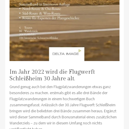
Im Jahr 2022 wird die Flugwerft
Schleißheim 30 Jahre alt.
Grund genug auch bei den Flugplatzwanderungen etwas ganz
besonderes zu machen. erstmals gibt es alle drei Bände der
Flugplatzwanderungen in einem hochwertigen Buch
zusammengefasst. Anlässlich der 30 Jahre Flugwerft Schleißheim
bringen wird die beliebten drei Bände zusammen heraus. Ergänzt
wird dieser Sammelband durch Bonusmaterial eines zusätzlichen
Wanderziels – zu dem wir in diesem Umfang noch nichts