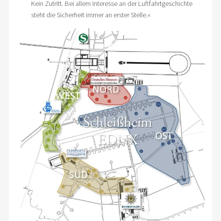
Kein Zutritt. Bei allem Interesse an der Luftfahrtgeschichte
steht die Sicherheit immer an erster Stelle.«