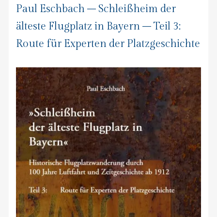
Paul Eschbach – Schleißheim der
älteste Flugplatz in Bayern – Teil 3:
Route für Experten der Platzgeschichte