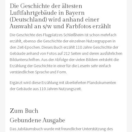
Die Geschichte der ältesten
Luftfahrtgebäude in Bayern
(Deutschland) wird anhand einer
Auswahl an s/w und Farbfotos erzählt
Die Geschichte des Flugplatzes Schleißheim ist schon mehrfach
erzählt, ebenso die Geschichte der einzelnen Nutzergruppen in
den Zeit-Epochen. Dieses Buch erzählt 110 Jahre Geschichte der
Gebäude anhand von Fotos auf 212 Seiten und deren ausführlichen
Bildunterschriften. Aus der Abfolge der vielen Bildern entsteht die
Erzählung der Geschichte in einer für die LeserIn sehr einfach
verständlichen Sprache und Form.
Ergänzt wird diese Erzählung mit überlieferten Plandokumenten
der Gebäude aus 110 Jahren Nutzungszeit.
Zum Buch
Gebundene Ausgabe
Das Jubiläumsbuch wurde mit freundlicher Unterstützung des