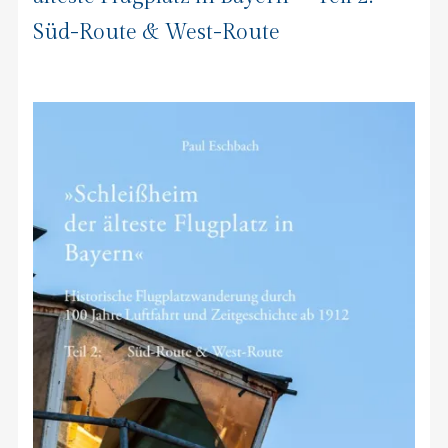
Süd-Route & West-Route