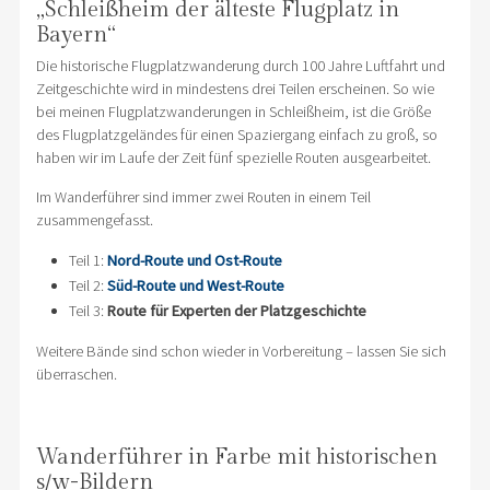
„Schleißheim der älteste Flugplatz in
Bayern“
Die historische Flugplatzwanderung durch 100 Jahre Luftfahrt und
Zeitgeschichte wird in mindestens drei Teilen erscheinen. So wie
bei meinen Flugplatzwanderungen in Schleißheim, ist die Größe
des Flugplatzgeländes für einen Spaziergang einfach zu groß, so
haben wir im Laufe der Zeit fünf spezielle Routen ausgearbeitet.
Im Wanderführer sind immer zwei Routen in einem Teil
zusammengefasst.
Teil 1:
Nord-Route und Ost-Route
Teil 2:
Süd-Route und West-Route
Teil 3:
Route für Experten der Platzgeschichte
Weitere Bände sind schon wieder in Vorbereitung – lassen Sie sich
überraschen.
Wanderführer in Farbe mit historischen
s/w-Bildern