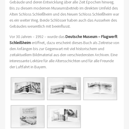
Gebäude und deren Entwicklung über alle Zeit Epochen hinweg.
Bis zu diesem modernen Museumsbetrieb im direkten Umfeld des
Alten Schloss Schleißheim und des Neuen Schloss Schleißheim war
es ein weiter Weg. Beide Schlösser haben auch das Aussehen des
Gebäudes wesentlich mit beeinflusst.
Vor 30 Jahren – 1992 – wurde das
Deutsche Museum – Flugwerft
Schleißheim
eröffnet, dazu erscheint dieses Buch als Zeitreise von
den Anfängen bis zur Gegenwart mit viel historischem und
zeitaktuellem Bildmaterial aus den verschiedensten Archiven. Eine
interessante Lektüre für alle Altersschichten und für alle Freunde
der Luftfahrt in Bayern.