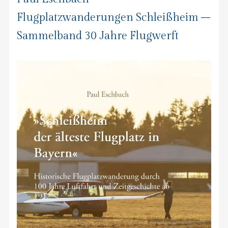
Flugplatzwanderungen Schleißheim –
Sammelband 30 Jahre Flugwerft