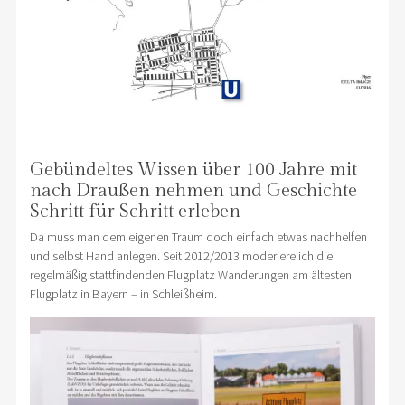
Gebündeltes Wissen über 100 Jahre mit
nach Draußen nehmen und Geschichte
Schritt für Schritt erleben
Da muss man dem eigenen Traum doch einfach etwas nachhelfen
und selbst Hand anlegen. Seit 2012/2013 moderiere ich die
regelmäßig stattfindenden Flugplatz Wanderungen am ältesten
Flugplatz in Bayern – in Schleißheim.