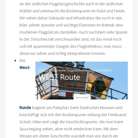
an der südlichen Flugplatzgeschichte auch in die südlichen
Wälder und untersucht die Bodenspuren im Wald und Heide.
Wir sehen dabei Gebäude und Infrastruktur die noch in den
80er Jahren standen und wichtige Elemente im Betrieb eine
modernen Flugplatzes darstellen. Auch nachdem viele Spuren
in der Zwischenzeit verschwunden sind, ist das Areal noch
voll mit spannenden Zeugen des Flugbetriebes, man muss
diese nur sehen und richtig interpretieren können.
Die
West-
Runde
beginnt am Parkplatz beim Deutschen Museum und
beschäftigt sich mit den Bodenspuren entlang der Ferdinand-
Schulz-Allee und zeigt die Geschichtsspuren, die man beim
Spaziergang sehen, aber nicht entdecken kann. Mit dem
Wissen um deren Geschichte wandelt man wie durch ein