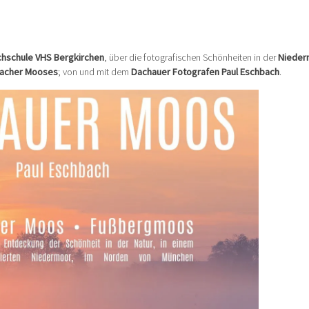
chschule VHS Bergkirchen
, über die fotografischen Schönheiten in der
Nieder
acher Mooses
; von und mit dem
Dachauer Fotografen Paul Eschbach
.