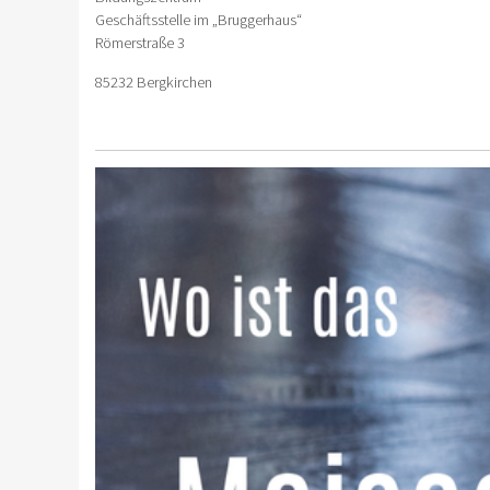
Geschäftsstelle im „Bruggerhaus“
Römerstraße 3
85232 Bergkirchen