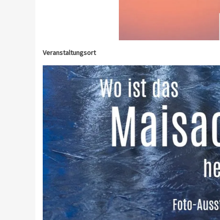
Veranstaltungsort