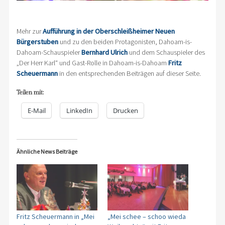
Mehr zur
Aufführung in der Oberschleißheimer Neuen
Bürgerstuben
und zu den beiden Protagonisten, Dahoam-is-
Dahoam-Schauspieler
Bernhard Ulrich
und dem Schauspieler des
„Der Herr Karl“ und Gast-Rolle in Dahoam-is-Dahoam
Fritz
Scheuermann
in den entsprechenden Beiträgen auf dieser Seite.
Teilen mit:
E-Mail
LinkedIn
Drucken
Ähnliche News Beiträge
Fritz Scheuermann in „Mei
„Mei schee – schoo wieda