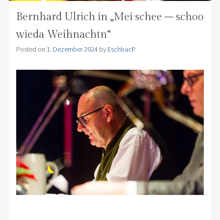
Bernhard Ulrich in „Mei schee – schoo
wieda Weihnachtn“
Posted on
1. Dezember 2024
by
EschbacP