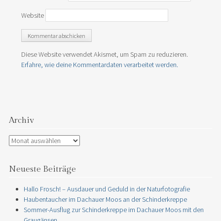
Website
Diese Website verwendet Akismet, um Spam zu reduzieren.
Erfahre, wie deine Kommentardaten verarbeitet werden.
Archiv
Archiv
Neueste Beiträge
Hallo Frosch! – Ausdauer und Geduld in der Naturfotografie
Haubentaucher im Dachauer Moos an der Schinderkreppe
Sommer-Ausflug zur Schinderkreppe im Dachauer Moos mit den
Graugänsen