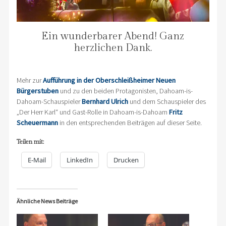
Ein wunderbarer Abend! Ganz
herzlichen Dank.
Mehr zur
Aufführung in der Oberschleißheimer Neuen
Bürgerstuben
und zu den beiden Protagonisten, Dahoam-is-
Dahoam-Schauspieler
Bernhard Ulrich
und dem Schauspieler des
„Der Herr Karl“ und Gast-Rolle in Dahoam-is-Dahoam
Fritz
Scheuermann
in den entsprechenden Beiträgen auf dieser Seite.
Teilen mit:
E-Mail
LinkedIn
Drucken
Ähnliche News Beiträge