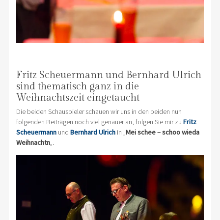
Fritz Scheuermann und Bernhard Ulrich
sind thematisch ganz in die
Weihnachtszeit eingetaucht
Die beiden Schauspieler schauen wir uns in den beiden nun
folgenden Beiträgen noch viel genauer an, folgen Sie mir zu
Fritz
Scheuermann
und
Bernhard Ulrich
in „
Mei schee – schoo wieda
Weihnachtn
„.