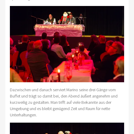
Dazwischen und danach serviert Marino seine drei Gänge vom
Buffet und trägt so damit bei, den Abend äußert angenehm und
kurzweilig zu gestalten. Man trifft auf viele Bekannte aus der
Umgebung und es bleibt genügend Zeit und Raum für nette
Unterhaltungen.