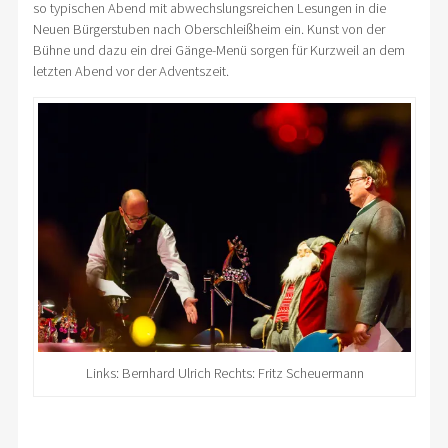
so typischen Abend mit abwechslungsreichen Lesungen in die
Neuen Bürgerstuben nach Oberschleißheim ein. Kunst von der
Bühne und dazu ein drei Gänge-Menü sorgen für Kurzweil an dem
letzten Abend vor der Adventszeit.
Links: Bernhard Ulrich Rechts: Fritz Scheuermann