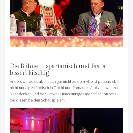
Die Bühne – spartanisch und fast a
bisserl kitschig
Anders würde es aber auch gar nicht zu dem Abend passen. eben
nicht nur alpenländisch in Tracht und Romantik. A bisserl was zum
Nachdenken und dazu etwas Hintersinniges möcht‘ schon sein –
bei diesen beiden Schauspielern.