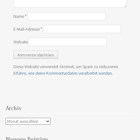
Name
*
E-Mail-Adresse
*
Website
Diese Website verwendet Akismet, um Spam zu reduzieren.
Erfahre, wie deine Kommentardaten verarbeitet werden.
Archiv
Archiv
Neueste Beiträge