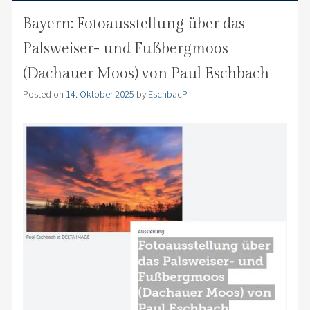
Bayern: Fotoausstellung über das
Palsweiser- und Fußbergmoos
(Dachauer Moos) von Paul Eschbach
Posted on
14. Oktober 2025
by
EschbacP