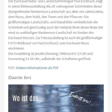
Der Dachauer Natur- und Landschaftsfotograf Paul Eschbach zeigt
in seiner Bilderausstellung die oft verborgenen Schönheiten dieser
übergreifenden Niedermoor-Landschaft aus allen vier Jahreszeiten,
dem Moos, dem Wald, den Tieren und den Pflanzen. Die
großformatigen Landschafts- und Naturbilder verdeutlichen die
Schönheit und gleichzeitig auch die Verletzlichkeit dieser Reste der
einst so weitläufigen Niedermoor-Landschaft im Westen des
Dachauer Mooses. Zur Fotoausstellung ist auch ein großformatiger
FOTO-Bildband von Paul Eschbach zum Dachauer Moos
erschienen.
Die Ausstellung ist jeweils Dienstag / Mittwoch 9-13 Uhr und
Donnerstag 14-18 Uhr; außerhalb der Schulferien geöffnet.
PDF:
Weitere Informationen als PDF
Eintritt frei