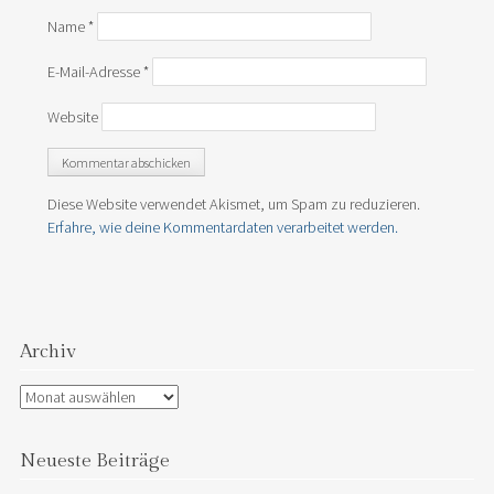
Name
*
E-Mail-Adresse
*
Website
Diese Website verwendet Akismet, um Spam zu reduzieren.
Erfahre, wie deine Kommentardaten verarbeitet werden.
Archiv
Archiv
Neueste Beiträge