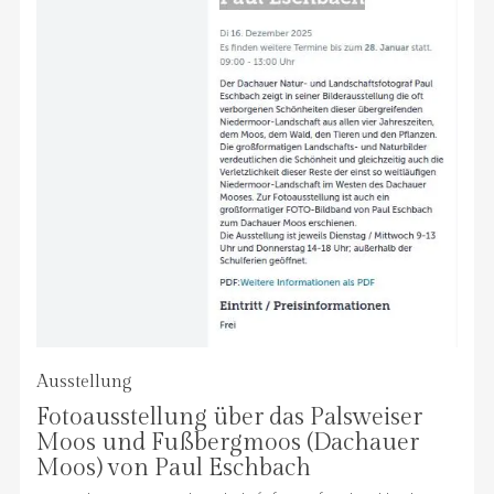
Ausstellung
Fotoausstellung über das Palsweiser
Moos und Fußbergmoos (Dachauer
Moos) von Paul Eschbach