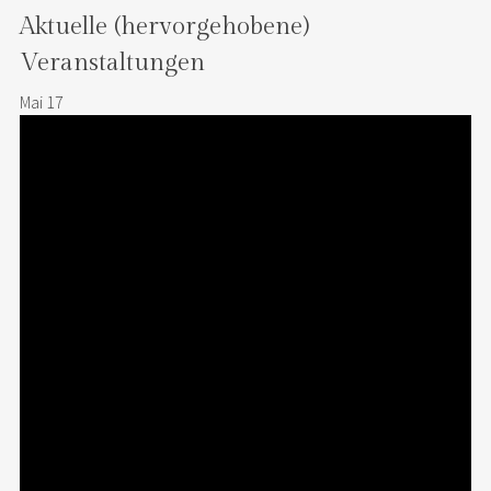
Aktuelle (hervorgehobene)
Veranstaltungen
Mai
17