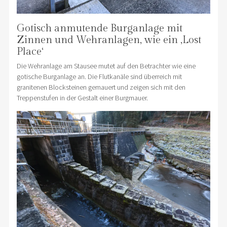
Gotisch anmutende Burganlage mit
Zinnen und Wehranlagen, wie ein ‚Lost
Place‘
Die Wehranlage am Stausee mutet auf den Betrachter wie eine
gotische Burganlage an. Die Flutkanäle sind überreich mit
granitenen Blocksteinen gemauert und zeigen sich mit den
Treppenstufen in der Gestalt einer Burgmauer.