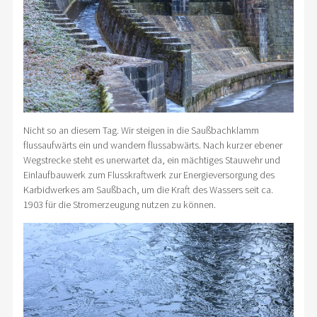
Nicht so an diesem Tag. Wir steigen in die Saußbachklamm
flussaufwärts ein und wandern flussabwärts. Nach kurzer ebener
Wegstrecke steht es unerwartet da, ein mächtiges Stauwehr und
Einlaufbauwerk zum Flusskraftwerk zur Energieversorgung des
Karbidwerkes am Saußbach, um die Kraft des Wassers seit ca.
1903 für die Stromerzeugung nutzen zu können.