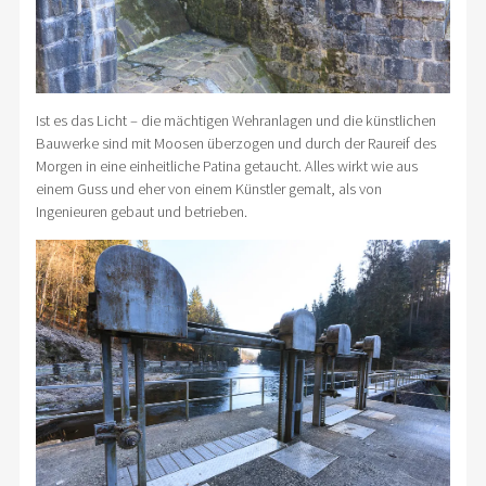
Ist es das Licht – die mächtigen Wehranlagen und die künstlichen
Bauwerke sind mit Moosen überzogen und durch der Raureif des
Morgen in eine einheitliche Patina getaucht. Alles wirkt wie aus
einem Guss und eher von einem Künstler gemalt, als von
Ingenieuren gebaut und betrieben.