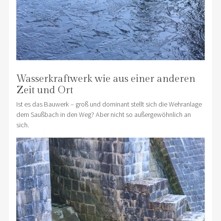
Wasserkraftwerk wie aus einer anderen
Zeit und Ort
Ist es das Bauwerk – groß und dominant stellt sich die Wehranlage
dem Saußbach in den Weg? Aber nicht so außergewöhnlich an
sich.