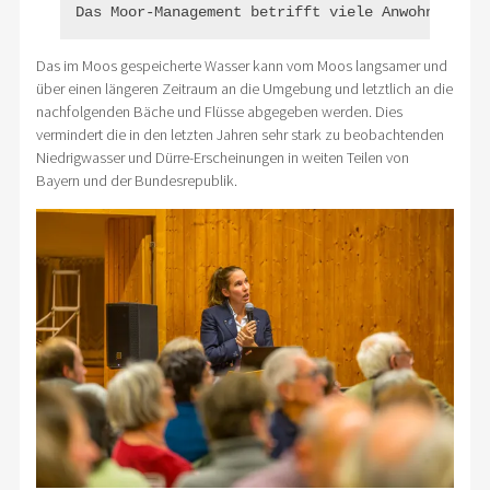
Das Moor-Management betrifft viele AnwohnerInne
Das im Moos gespeicherte Wasser kann vom Moos langsamer und
über einen längeren Zeitraum an die Umgebung und letztlich an die
nachfolgenden Bäche und Flüsse abgegeben werden. Dies
vermindert die in den letzten Jahren sehr stark zu beobachtenden
Niedrigwasser und Dürre-Erscheinungen in weiten Teilen von
Bayern und der Bundesrepublik.