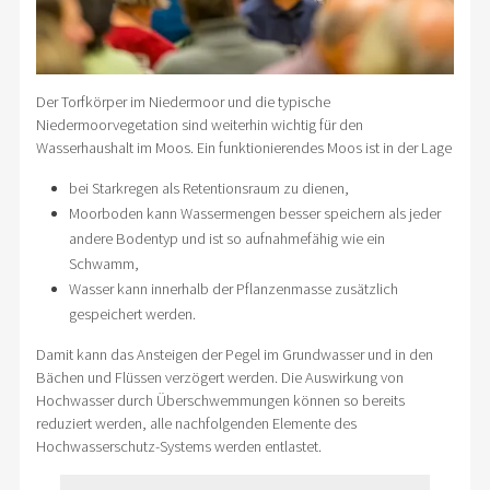
Der Torfkörper im Niedermoor und die typische
Niedermoorvegetation sind weiterhin wichtig für den
Wasserhaushalt im Moos. Ein funktionierendes Moos ist in der Lage
bei Starkregen als Retentionsraum zu dienen,
Moorboden kann Wassermengen besser speichern als jeder
andere Bodentyp und ist so aufnahmefähig wie ein
Schwamm,
Wasser kann innerhalb der Pflanzenmasse zusätzlich
gespeichert werden.
Damit kann das Ansteigen der Pegel im Grundwasser und in den
Bächen und Flüssen verzögert werden. Die Auswirkung von
Hochwasser durch Überschwemmungen können so bereits
reduziert werden, alle nachfolgenden Elemente des
Hochwasserschutz-Systems werden entlastet.