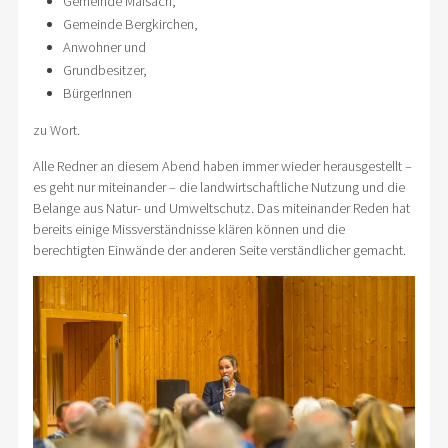
Gemeinde Maisach,
Gemeinde Bergkirchen,
Anwohner und
Grundbesitzer,
BürgerInnen
zu Wort.
Alle Redner an diesem Abend haben immer wieder herausgestellt –
es geht nur miteinander – die landwirtschaftliche Nutzung und die
Belange aus Natur- und Umweltschutz. Das miteinander Reden hat
bereits einige Missverständnisse klären können und die
berechtigten Einwände der anderen Seite verständlicher gemacht.