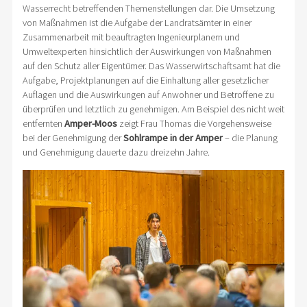
Wasserrecht betreffenden Themenstellungen dar. Die Umsetzung
von Maßnahmen ist die Aufgabe der Landratsämter in einer
Zusammenarbeit mit beauftragten Ingenieurplanern und
Umweltexperten hinsichtlich der Auswirkungen von Maßnahmen
auf den Schutz aller Eigentümer. Das Wasserwirtschaftsamt hat die
Aufgabe, Projektplanungen auf die Einhaltung aller gesetzlicher
Auflagen und die Auswirkungen auf Anwohner und Betroffene zu
überprüfen und letztlich zu genehmigen. Am Beispiel des nicht weit
entfernten
Amper-Moos
zeigt Frau Thomas die Vorgehensweise
bei der Genehmigung der
Sohlrampe in der Amper
– die Planung
und Genehmigung dauerte dazu dreizehn Jahre.