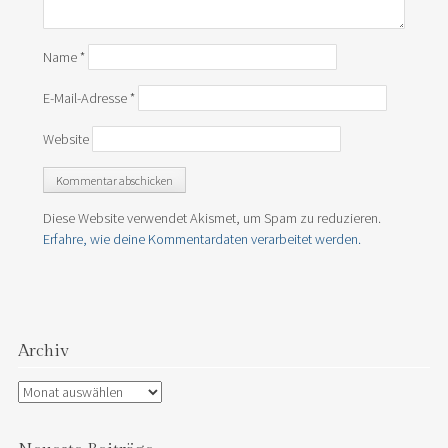
Name
*
E-Mail-Adresse
*
Website
Diese Website verwendet Akismet, um Spam zu reduzieren.
Erfahre, wie deine Kommentardaten verarbeitet werden.
Archiv
Archiv