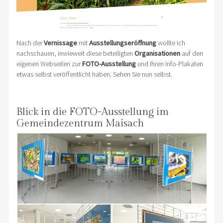
Nach der
Vernissage
mit
Ausstellungseröffnung
wollte ich
nachschauen, inwieweit diese beteiligten
Organisationen
auf den
eigenen Webseiten zur
FOTO-Ausstellung
und Ihren Info-Plakaten
etwas selbst veröffentlicht haben. Sehen Sie nun selbst.
Blick in die FOTO-Ausstellung im
Gemeindezentrum Maisach