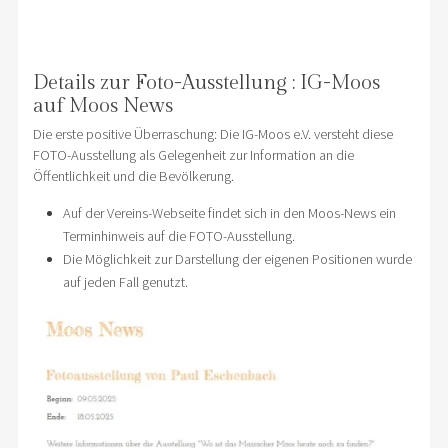
Details zur Foto-Ausstellung : IG-Moos
auf Moos News
Die erste positive Überraschung: Die IG-Moos e.V. versteht diese
FOTO-Ausstellung als Gelegenheit zur Information an die
Öffentlichkeit und die Bevölkerung.
Auf der Vereins-Webseite findet sich in den Moos-News ein
Terminhinweis auf die FOTO-Ausstellung.
Die Möglichkeit zur Darstellung der eigenen Positionen wurde
auf jeden Fall genutzt.