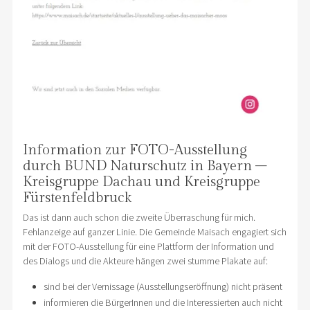
Information zur FOTO-Ausstellung
durch BUND Naturschutz in Bayern –
Kreisgruppe Dachau und Kreisgruppe
Fürstenfeldbruck
Das ist dann auch schon die zweite Überraschung für mich.
Fehlanzeige auf ganzer Linie. Die Gemeinde Maisach engagiert sich
mit der FOTO-Ausstellung für eine Plattform der Information und
des Dialogs und die Akteure hängen zwei stumme Plakate auf:
sind bei der Vernissage (Ausstellungseröffnung) nicht präsent
informieren die BürgerInnen und die Interessierten auch nicht