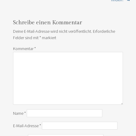
Schreibe einen Kommentar
Deine E-Mail-Adresse wird nicht veröffentlicht.
Erforderliche
Felder sind mit
*
markiert
Kommentar
*
Name
*
E-Mail-Adresse
*