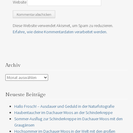
Website
Diese Website verwendet Akismet, um Spam zu reduzieren.
Erfahre, wie deine Kommentardaten verarbeitet werden.
Archiv
Archiv
Neueste Beiträge
Hallo Frosch! – Ausdauer und Geduld in der Naturfotografie
Haubentaucher im Dachauer Moos an der Schinderkreppe
Sommer-Ausflug zur Schinderkreppe im Dachauer Moos mit den
Graugänsen
Hochsommer im Dachauer Moos in der Welt mit den großen