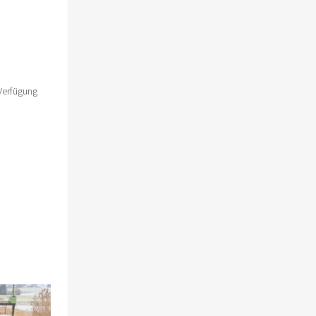
 Verfügung