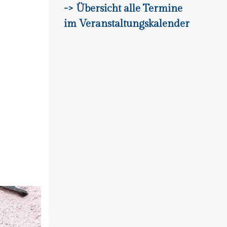
-> Übersicht alle Termine
im Veranstaltungskalender