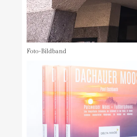
Foto-Bildband