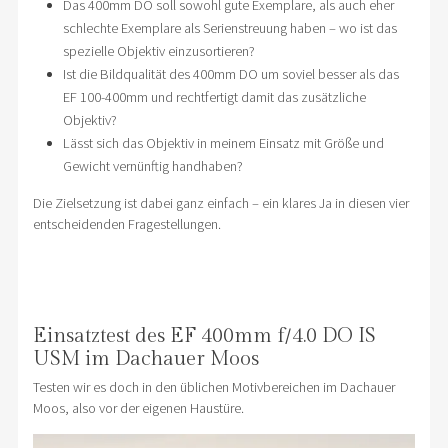
Das 400mm DO soll sowohl gute Exemplare, als auch eher
schlechte Exemplare als Serienstreuung haben – wo ist das
spezielle Objektiv einzusortieren?
Ist die Bildqualität des 400mm DO um soviel besser als das
EF 100-400mm und rechtfertigt damit das zusätzliche
Objektiv?
Lässt sich das Objektiv in meinem Einsatz mit Größe und
Gewicht vernünftig handhaben?
Die Zielsetzung ist dabei ganz einfach – ein klares Ja in diesen vier
entscheidenden Fragestellungen.
Einsatztest des EF 400mm f/4.0 DO IS
USM im Dachauer Moos
Testen wir es doch in den üblichen Motivbereichen im Dachauer
Moos, also vor der eigenen Haustüre.