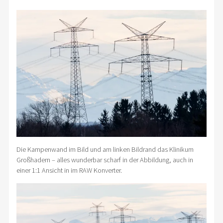
Die Kampenwand im Bild und am linken Bildrand das Klinikum
Großhadern – alles wunderbar scharf in der Abbildung, auch in
einer 1:1 Ansicht in im RAW Konverter.