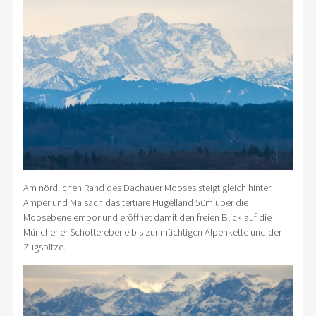
Am nördlichen Rand des Dachauer Mooses steigt gleich hinter
Amper und Maisach das tertiäre Hügelland 50m über die
Moosebene empor und eröffnet damit den freien Blick auf die
Münchener Schotterebene bis zur mächtigen Alpenkette und der
Zugspitze.