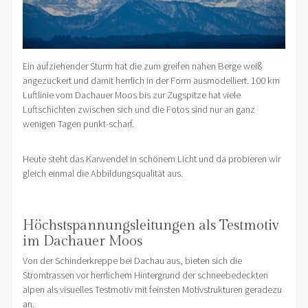
Ein aufziehender Sturm hat die zum greifen nahen Berge weiß
angezuckert und damit herrlich in der Form ausmodelliert. 100 km
Luftlinie vom Dachauer Moos bis zur Zugspitze hat viele
Luftschichten zwischen sich und die Fotos sind nur an ganz
wenigen Tagen punkt-scharf.
Heute steht das Karwendel in schönem Licht und da probieren wir
gleich einmal die Abbildungsqualität aus.
Höchstspannungsleitungen als Testmotiv
im Dachauer Moos
Von der Schinderkreppe bei Dachau aus, bieten sich die
Stromtrassen vor herrlichem Hintergrund der schneebedeckten
alpen als visuelles Testmotiv mit feinsten Motivstrukturen geradezu
an.