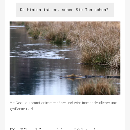
Da hinten ist er, sehen Sie Ihn schon?
Mit Geduld kommt er immer näher und wird immer deutlicher und
größer im Bild.