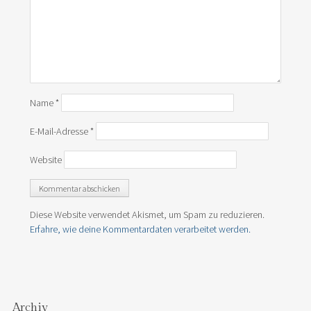
Name
*
E-Mail-Adresse
*
Website
Diese Website verwendet Akismet, um Spam zu reduzieren.
Erfahre, wie deine Kommentardaten verarbeitet werden.
Archiv