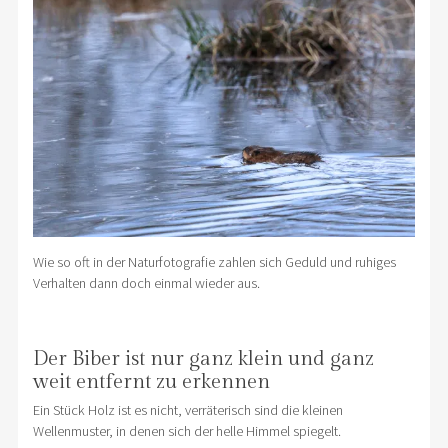
Wie so oft in der Naturfotografie zahlen sich Geduld und ruhiges
Verhalten dann doch einmal wieder aus.
Der Biber ist nur ganz klein und ganz
weit entfernt zu erkennen
Ein Stück Holz ist es nicht, verräterisch sind die kleinen
Wellenmuster, in denen sich der helle Himmel spiegelt.