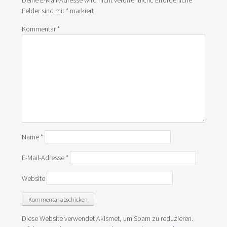
Felder sind mit
*
markiert
Kommentar
*
Name
*
E-Mail-Adresse
*
Website
Diese Website verwendet Akismet, um Spam zu reduzieren.