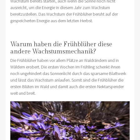
Wachstum bereits starten, auch wenn die Sonne noch nicht
ausreicht, um die Energie in diesem Jahr zum Wachstum
bereitzustellen. Das Wachstum der Frühblüher beruht auf der
gespeicherten Energie aus dem letzten Herbst.
Warum haben die Frühblüher diese
andere Wachstumsmechanik?
Die Frühblüher haben vor allem Plätze an Waldrändern und in
Wäldern erobert. Die ersten Wochen im Frühling schenkt ihnen
noch ungehindert das Sonnenlicht durch das sparsame Blattwerk
und lässt das Wachstum anlaufen. Somit sind die Frühblüher die
ersten Blüten im Wald und damit auch die ersten Nektarspender
weit und breit.