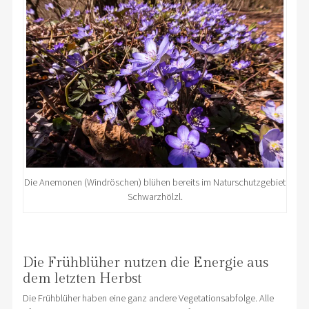
Die Anemonen (Windröschen) blühen bereits im Naturschutzgebiet
Schwarzhölzl.
Die Frühblüher nutzen die Energie aus
dem letzten Herbst
Die Frühblüher haben eine ganz andere Vegetationsabfolge. Alle