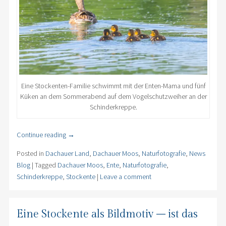
Eine Stockenten-Familie schwimmt mit der Enten-Mama und fünf
Küken an dem Sommerabend auf dem Vogelschutzweiher an der
Schinderkreppe.
Continue reading
→
Posted in
Dachauer Land
,
Dachauer Moos
,
Naturfotografie
,
News
Blog
|
Tagged
Dachauer Moos
,
Ente
,
Naturfotografie
,
Schinderkreppe
,
Stockente
|
Leave a comment
Eine Stockente als Bildmotiv – ist das