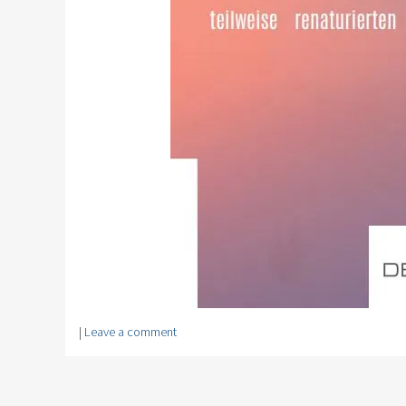
|
Leave a comment