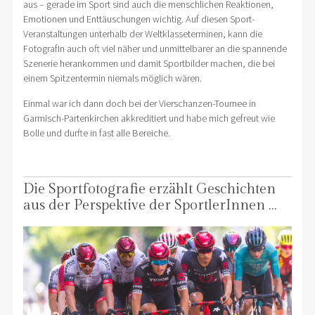
aus – gerade im Sport sind auch die menschlichen Reaktionen,
Emotionen und Enttäuschungen wichtig. Auf diesen Sport-
Veranstaltungen unterhalb der Weltklasseterminen, kann die
FotografIn auch oft viel näher und unmittelbarer an die spannende
Szenerie herankommen und damit Sportbilder machen, die bei
einem Spitzentermin niemals möglich wären.
Einmal war ich dann doch bei der Vierschanzen-Tournee in
Garmisch-Partenkirchen akkreditiert und habe mich gefreut wie
Bolle und durfte in fast alle Bereiche.
Die Sportfotografie erzählt Geschichten
aus der Perspektive der SportlerInnen …