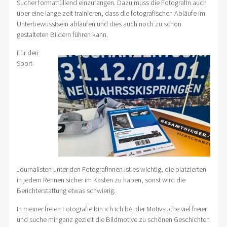
Sucher formatfüllend einzufangen. Dazu muss die FotografIn auch
über eine lange zeit trainieren, dass die fotografischen Abläufe im
Unterbewusstsein ablaufen und dies auch noch zu schön
gestalteten Bildern führen kann.
Für den
Sport-
Journalisten unter den FotografInnen ist es wichtig, die platzierten
in jedem Rennen sicher im Kasten zu haben, sonst wird die
Berichterstattung etwas schwierig.
In meiner freien Fotografie bin ich ich bei der Motivsuche viel freier
und suche mir ganz gezielt die Bildmotive zu schönen Geschichten