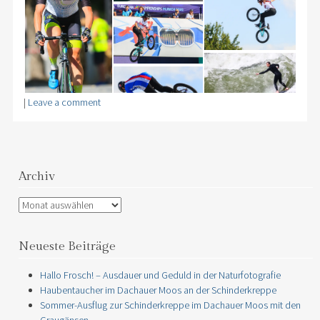
|
Leave a comment
Archiv
Archiv
Neueste Beiträge
Hallo Frosch! – Ausdauer und Geduld in der Naturfotografie
Haubentaucher im Dachauer Moos an der Schinderkreppe
Sommer-Ausflug zur Schinderkreppe im Dachauer Moos mit den