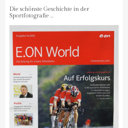
Die schönste Geschichte in der
Sportfotografie …