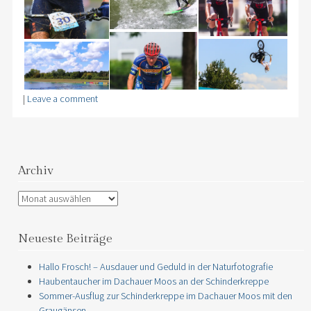
|
Leave a comment
Archiv
Archiv
Neueste Beiträge
Hallo Frosch! – Ausdauer und Geduld in der Naturfotografie
Haubentaucher im Dachauer Moos an der Schinderkreppe
Sommer-Ausflug zur Schinderkreppe im Dachauer Moos mit den
Graugänsen