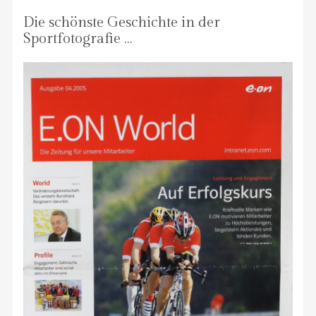
Die schönste Geschichte in der
Sportfotografie …