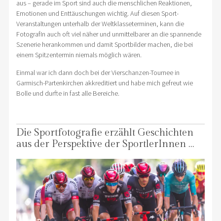
aus – gerade im Sport sind auch die menschlichen Reaktionen,
Emotionen und Enttäuschungen wichtig. Auf diesen Sport-
Veranstaltungen unterhalb der Weltklasseterminen, kann die
FotografIn auch oft viel näher und unmittelbarer an die spannende
Szenerie herankommen und damit Sportbilder machen, die bei
einem Spitzentermin niemals möglich wären.
Einmal war ich dann doch bei der Vierschanzen-Tournee in
Garmisch-Partenkirchen akkreditiert und habe mich gefreut wie
Bolle und durfte in fast alle Bereiche.
Die Sportfotografie erzählt Geschichten
aus der Perspektive der SportlerInnen …