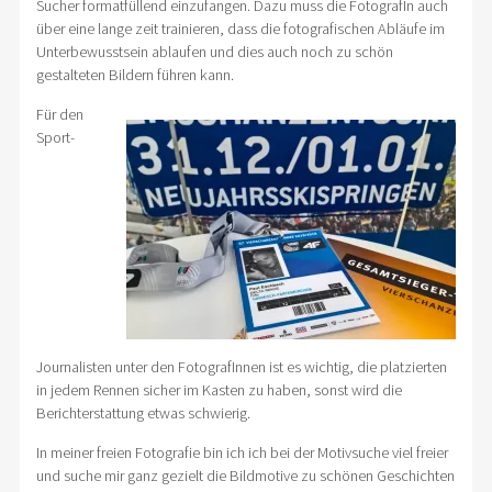
Sucher formatfüllend einzufangen. Dazu muss die FotografIn auch
über eine lange zeit trainieren, dass die fotografischen Abläufe im
Unterbewusstsein ablaufen und dies auch noch zu schön
gestalteten Bildern führen kann.
Für den
Sport-
Journalisten unter den FotografInnen ist es wichtig, die platzierten
in jedem Rennen sicher im Kasten zu haben, sonst wird die
Berichterstattung etwas schwierig.
In meiner freien Fotografie bin ich ich bei der Motivsuche viel freier
und suche mir ganz gezielt die Bildmotive zu schönen Geschichten