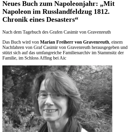
Neues Buch zum Napoleonjahr: „Mit
Napoleon im Russlandfeldzug 1812.
Chronik eines Desasters“
Nach dem Tagebuch des Grafen Casimir von Gravenreuth
Das Buch wird von
Marian Freiherr von Gravenreuth
, einem
Nachfahren von Graf Casimir von Gravenreuth herausgegeben und
stützt sich auf das umfangreiche Familienarchiv im Stammsitz der
Familie, im Schloss Affing bei Aic