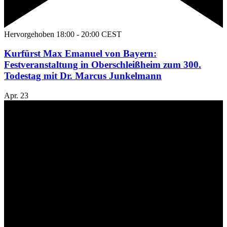
Hervorgehoben
18:00
-
20:00
CEST
Kurfürst Max Emanuel von Bayern:
Festveranstaltung in Oberschleißheim zum 300.
Todestag mit Dr. Marcus Junkelmann
Apr.
23