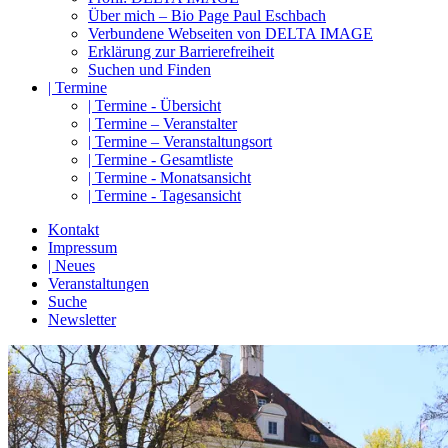
Über mich – Bio Page Paul Eschbach
Verbundene Webseiten von DELTA IMAGE
Erklärung zur Barrierefreiheit
Suchen und Finden
| Termine
| Termine - Übersicht
| Termine – Veranstalter
| Termine – Veranstaltungsort
| Termine - Gesamtliste
| Termine - Monatsansicht
| Termine - Tagesansicht
Kontakt
Impressum
| Neues
Veranstaltungen
Suche
Newsletter