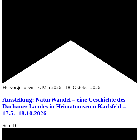
Hervorgehoben
17. Mai 2026
-
18. Oktober 2026
Ausstellung: NaturWandel – eine Geschichte des
Dachauer Landes in Heimatmuseum Karlsfeld –
17.5.- 18.10.2026
Sep.
16