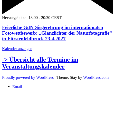
Hervorgehoben
18:00
-
20:30
CEST
Feierliche GdN-Siegerehrung im internationalen
Fotowettbewerb: „Glanzlichter der Naturfotografie“
in Fürstenfeldbruck 23.4.2027
Kalender anzeigen
-> Übersicht alle Termine im
Veranstaltungskalender
Proudly powered by WordPress
|
Theme: Stay by
WordPress.com
.
Email