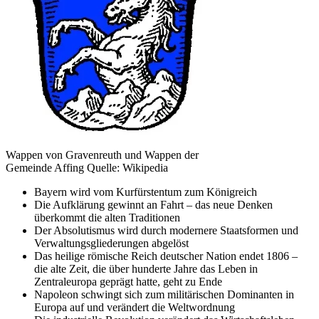
Wappen von Gravenreuth und Wappen der
Gemeinde Affing Quelle: Wikipedia
Bayern wird vom Kurfürstentum zum Königreich
Die Aufklärung gewinnt an Fahrt – das neue Denken
überkommt die alten Traditionen
Der Absolutismus wird durch modernere Staatsformen und
Verwaltungsgliederungen abgelöst
Das heilige römische Reich deutscher Nation endet 1806 –
die alte Zeit, die über hunderte Jahre das Leben in
Zentraleuropa geprägt hatte, geht zu Ende
Napoleon schwingt sich zum militärischen Dominanten in
Europa auf und verändert die Weltwordnung