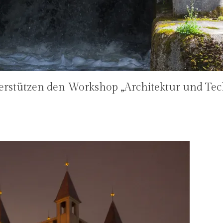
terstützen den Workshop „Architektur und Tec