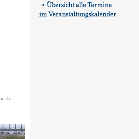
-> Übersicht alle Termine
im Veranstaltungskalender
und die