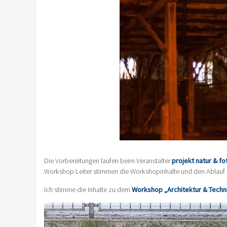
Die Vorbereitungen laufen beim Veranstalter
projekt natur & fo
Workshop Leiter stimmen die Workshopinhalte und den Ablauf mi
Ich stimme die Inhalte zu dem
Workshop „Architektur & Techn