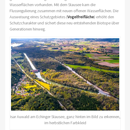
Wasserflächen vorhanden. Mit dem Stausee kam die
Flussregulierung zusammen mit neuen offenen Wasserflächen. Die
Ausweisung eines Schutzgebietes (
Vogelfreifläche
) erhöht den
Schutzcharakter und sichert diese neu entstehenden Biotope über
Generationen hinweg.
Isar Auwald am Echinger Stausee, ganz hinten im Bild zu erkennen,
im herbstlichen Farbkleid