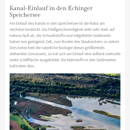
Kanal-Einlauf in den Echinger
Speichersee
Am Einlauf des Kanals in den Speichersee ist die Natur am
reichsten bestückt. Die Fließgeschwindigkeit sinkt sehr stark auf
nahezu Null ab, die Schwebstoffe und mitgeführte Sedimente
haben nun genügend Zeit, zum Boden des Staubeckens zu sinken.
Dies bereichert die natürliche Biologie dieses größtenteils
stehenden Gewässers, so hat sich am Einlauf eine äußerst wertvolle
weite Schilffläche ausgebildet. Die Nährstoffe in den Sedimenten
befördern dies.