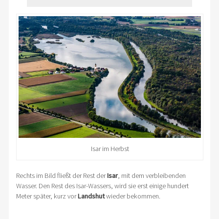
Isar im Herbst
Rechts im Bild fließt der Rest der
Isar
, mit dem verbleibenden
Wasser. Den Rest des Isar-Wassers, wird sie erst einige hundert
Meter später, kurz vor
Landshut
wieder bekommen.