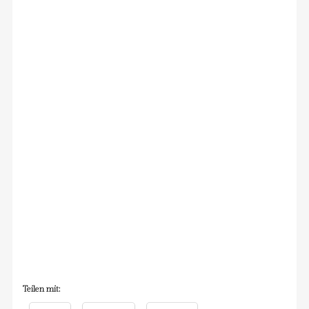
Teilen mit: