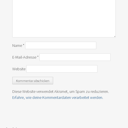
Name
*
E-Mail-Adresse
*
Website
Diese Website verwendet Akismet, um Spam zu reduzieren.
Erfahre, wie deine Kommentardaten verarbeitet werden.