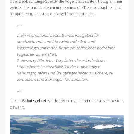
oder Beobachtungs-Spektiv die Vögel beobachten. FotografInnen
werden hier und da stehen und ebenso die Tiere beobachten und
fotografieren. Das stört die Vögel überhaupt nicht.
„…
1. ein international bedeutsames Rastgebiet für
durchziehende und überwinternde Wat- und
Wasservögel sowie den Brutraum zahlreicher bedrohter
Vogelarten zu erhalten,
2. diesen gefährdeten Vogelarten die erforderlichen
Lebensbereiche einschließlich der notwendigen
Nahrungsquellen und Brutgelegenheiten zu sichern, zu
verbessern und Störungen fernzuhalten.
…“
Dieses
Schutzgebiet
wurde 1982 eingerichtet und hat sich bestens
bewährt.