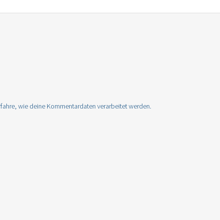
rfahre, wie deine Kommentardaten verarbeitet werden.