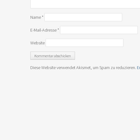
Name
*
E-Mail-Adresse
*
Website
Diese Website verwendet Akismet, um Spam zu reduzieren.
E