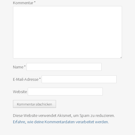
Kommentar
*
Name
*
E-Mail-Adresse
*
Website
Diese Website verwendet Akismet, um Spam zu reduzieren.
Erfahre, wie deine Kommentardaten verarbeitet werden.