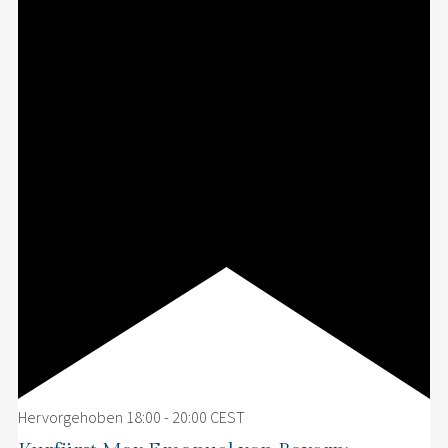
Hervorgehoben
18:00
-
20:00
CEST