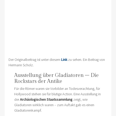
Der Originalbeitrag ist unter diesem
Link
zu sehen. Ein Beitrag von
Hermann Scholz.
Ausstellung über Gladiatoren – Die
Rockstars der Antike
Für die Römer waren sie Vorbilder an Todesverachtung, für
Hollywood stehen sie für blutige Action. Eine Ausstellung in
der
Archäologischen Staatssammlung
zeigt, wie
Gladiatoren wirklich waren – zum Auftakt gab es einen
Gladiatorenkampf.