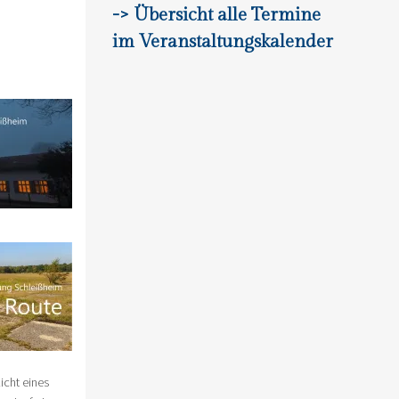
-> Übersicht alle Termine
im Veranstaltungskalender
icht eines