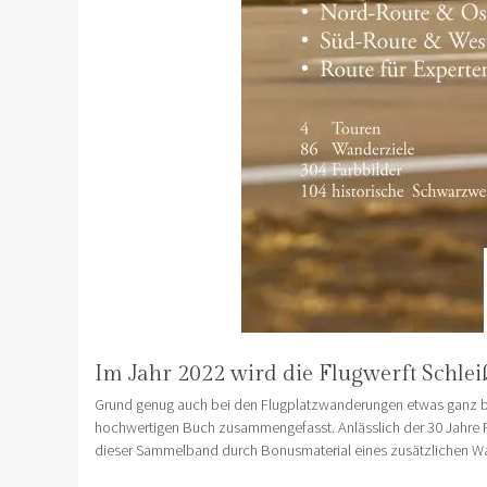
Im Jahr 2022 wird die Flugwerft Schlei
Grund genug auch bei den Flugplatzwanderungen etwas ganz be
hochwertigen Buch zusammengefasst. Anlässlich der 30 Jahre F
dieser Sammelband durch Bonusmaterial eines zusätzlichen Wan