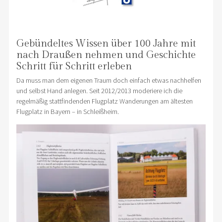
Gebündeltes Wissen über 100 Jahre mit
nach Draußen nehmen und Geschichte
Schritt für Schritt erleben
Da muss man dem eigenen Traum doch einfach etwas nachhelfen
und selbst Hand anlegen. Seit 2012/2013 moderiere ich die
regelmäßig stattfindenden Flugplatz Wanderungen am ältesten
Flugplatz in Bayern – in Schleißheim.