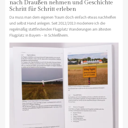
nach Draußen nehmen und Geschichte
Schritt für Schritt erleben
Da muss man dem eigenen Traum doch einfach etwas nachhelfen
und selbst Hand anlegen. Seit 2012/2013 moderiere ich die
regelmäßig stattfindenden Flugplatz Wanderungen am ältesten
Flugplatz in Bayern – in Schleißheim.