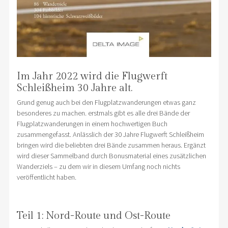
Im Jahr 2022 wird die Flugwerft
Schleißheim 30 Jahre alt.
Grund genug auch bei den Flugplatzwanderungen etwas ganz
besonderes zu machen. erstmals gibt es alle drei Bände der
Flugplatzwanderungen in einem hochwertigen Buch
zusammengefasst. Anlässlich der 30 Jahre Flugwerft Schleißheim
bringen wird die beliebten drei Bände zusammen heraus. Ergänzt
wird dieser Sammelband durch Bonusmaterial eines zusätzlichen
Wanderziels – zu dem wir in diesem Umfang noch nichts
veröffentlicht haben.
Teil 1: Nord-Route und Ost-Route