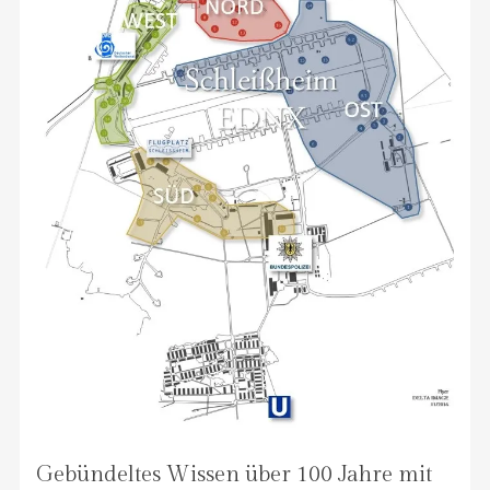
Gebündeltes Wissen über 100 Jahre mit