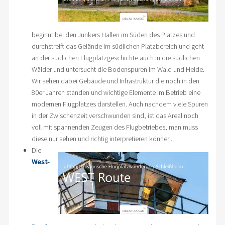
beginnt bei den Junkers Hallen im Süden des Platzes und
durchstreift das Gelände im südlichen Platzbereich und geht
an der südlichen Flugplatzgeschichte auch in die südlichen
Wälder und untersucht die Bodenspuren im Wald und Heide.
Wir sehen dabei Gebäude und Infrastruktur die noch in den
80er Jahren standen und wichtige Elemente im Betrieb eine
modernen Flugplatzes darstellen. Auch nachdem viele Spuren
in der Zwischenzeit verschwunden sind, ist das Areal noch
voll mit spannenden Zeugen des Flugbetriebes, man muss
diese nur sehen und richtig interpretieren können.
Die
West-