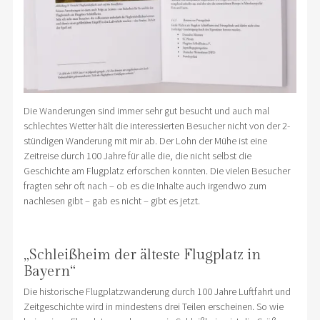
Die Wanderungen sind immer sehr gut besucht und auch mal
schlechtes Wetter hält die interessierten Besucher nicht von der 2-
stündigen Wanderung mit mir ab. Der Lohn der Mühe ist eine
Zeitreise durch 100 Jahre für alle die, die nicht selbst die
Geschichte am Flugplatz erforschen konnten. Die vielen Besucher
fragten sehr oft nach – ob es die Inhalte auch irgendwo zum
nachlesen gibt – gab es nicht – gibt es jetzt.
„Schleißheim der älteste Flugplatz in
Bayern“
Die historische Flugplatzwanderung durch 100 Jahre Luftfahrt und
Zeitgeschichte wird in mindestens drei Teilen erscheinen. So wie