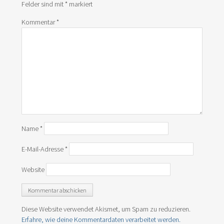
Felder sind mit
*
markiert
Kommentar
*
Name
*
E-Mail-Adresse
*
Website
Diese Website verwendet Akismet, um Spam zu reduzieren.
Erfahre, wie deine Kommentardaten verarbeitet werden.