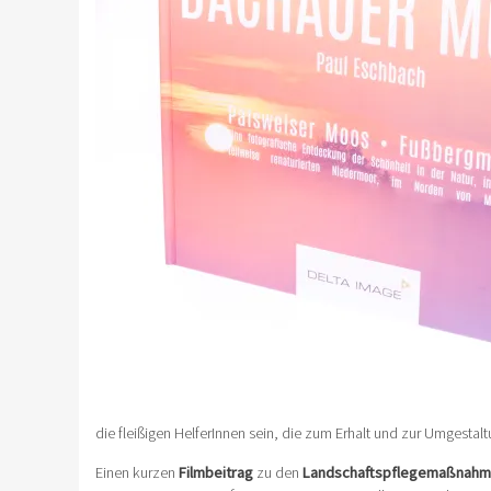
die fleißigen HelferInnen sein, die zum Erhalt und zur Umgestal
Einen kurzen
Filmbeitrag
zu den
Landschaftspflegemaßnah