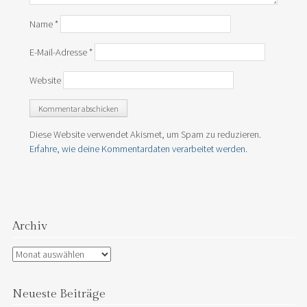
Name
*
E-Mail-Adresse
*
Website
Diese Website verwendet Akismet, um Spam zu reduzieren.
Erfahre, wie deine Kommentardaten verarbeitet werden.
Archiv
Archiv
Neueste Beiträge