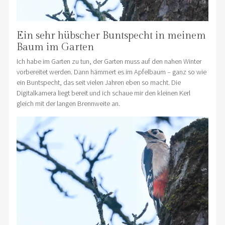
Ein sehr hübscher Buntspecht in meinem
Baum im Garten
Ich habe im Garten zu tun, der Garten muss auf den nahen Winter
vorbereitet werden. Dann hämmert es im Apfelbaum – ganz so wie
ein Buntspecht, das seit vielen Jahren eben so macht. Die
Digitalkamera liegt bereit und ich schaue mir den kleinen Kerl
gleich mit der langen Brennweite an.