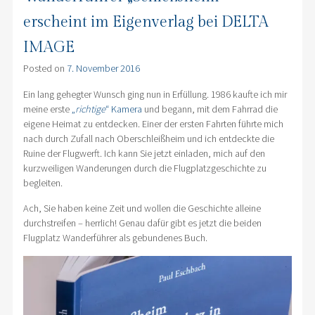
erscheint im Eigenverlag bei DELTA
IMAGE
Posted on
7. November 2016
Ein lang gehegter Wunsch ging nun in Erfüllung. 1986 kaufte ich mir
meine erste
„
richtige
“ Kamera
und begann, mit dem Fahrrad die
eigene Heimat zu entdecken. Einer der ersten Fahrten führte mich
nach durch Zufall nach Oberschleißheim und ich entdeckte die
Ruine der Flugwerft. Ich kann Sie jetzt einladen, mich auf den
kurzweiligen Wanderungen durch die Flugplatzgeschichte zu
begleiten.
Ach, Sie haben keine Zeit und wollen die Geschichte alleine
durchstreifen – herrlich! Genau dafür gibt es jetzt die beiden
Flugplatz Wanderführer als gebundenes Buch.