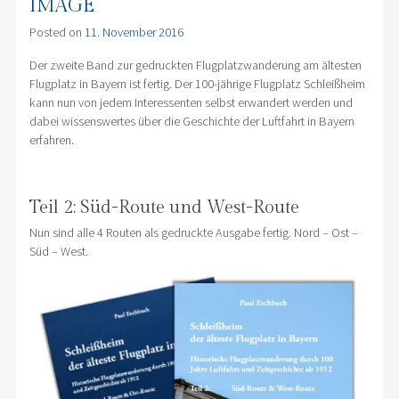
IMAGE
Posted on
11. November 2016
Der zweite Band zur gedruckten Flugplatzwanderung am ältesten
Flugplatz in Bayern ist fertig. Der 100-jährige Flugplatz Schleißheim
kann nun von jedem Interessenten selbst erwandert werden und
dabei wissenswertes über die Geschichte der Luftfahrt in Bayern
erfahren.
Teil 2: Süd-Route und West-Route
Nun sind alle 4 Routen als gedruckte Ausgabe fertig. Nord – Ost –
Süd – West.