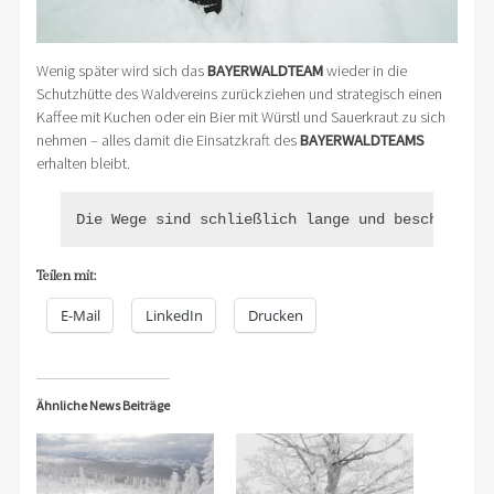
Wenig später wird sich das
BAYERWALDTEAM
wieder in die
Schutzhütte des Waldvereins zurückziehen und strategisch einen
Kaffee mit Kuchen oder ein Bier mit Würstl und Sauerkraut zu sich
nehmen – alles damit die Einsatzkraft des
BAYERWALDTEAMS
erhalten bleibt.
Die Wege sind schließlich lange und beschwerlic
Teilen mit:
E-Mail
LinkedIn
Drucken
Ähnliche News Beiträge