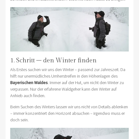
1. Schritt – den Winter finden
Als Erstes suchen wir uns den Winter – passend zur Jahreszeit. Da
hilft nur unermüdliches Umherstreifen in den Höhenlagen des
Bayerischen Waldes
. Immer auf der Hut, um nicht den Winter zu
verpassen. Nur der erfahrene Waldgeher kann den Winter auf
Anhieb auch finden.
Beim Suchen des Winters lassen wir uns nicht von Details ablenken
– immer konzentriert den Horizont absuchen – irgendwo muss er
doch sein.