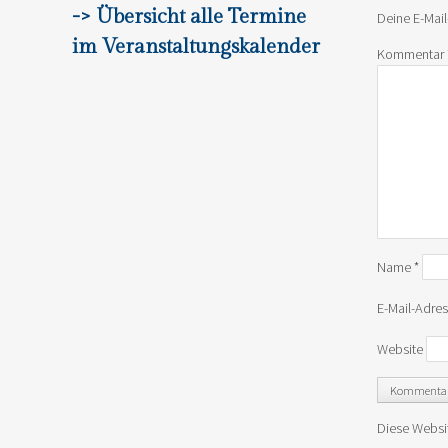
-> Übersicht alle Termine
Deine E-Mail
im Veranstaltungskalender
Kommentar
Name
*
E-Mail-Adre
Website
Diese Websi