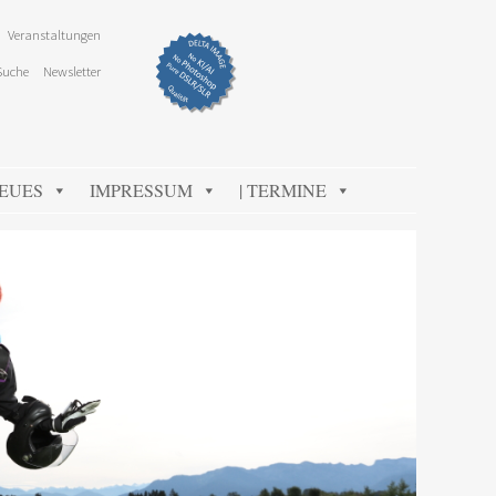
Veranstaltungen
Suche
Newsletter
NEUES
IMPRESSUM
| TERMINE