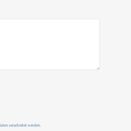
aten verarbeitet werden.