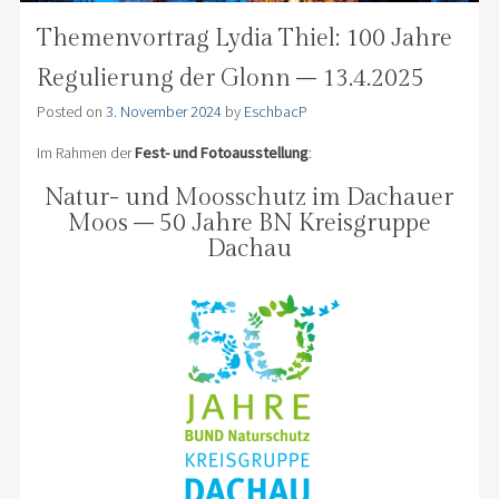
Themenvortrag Lydia Thiel: 100 Jahre
Regulierung der Glonn – 13.4.2025
Posted on
3. November 2024
by
EschbacP
Im Rahmen der
Fest- und Fotoausstellung
:
Natur- und Moosschutz im Dachauer
Moos – 50 Jahre BN Kreisgruppe
Dachau