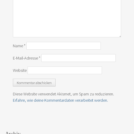
Name
*
E-Mail-Adresse
*
Website
Diese Website verwendet Akismet, um Spam zu reduzieren.
Erfahre, wie deine Kommentardaten verarbeitet werden.