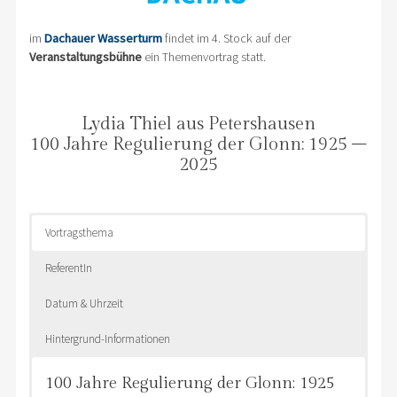
im
Dachauer Wasserturm
findet im 4. Stock auf der
Veranstaltungsbühne
ein Themenvortrag statt.
Lydia Thiel aus Petershausen
100 Jahre Regulierung der Glonn: 1925 –
2025
Vortragsthema
ReferentIn
Datum & Uhrzeit
Hintergrund-Informationen
100 Jahre Regulierung der Glonn: 1925