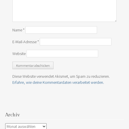
Name
*
E-Mail-Adresse
*
Website
Diese Website verwendet Akismet, um Spam zu reduzieren.
Erfahre, wie deine Kommentardaten verarbeitet werden.
Archiv
Archiv