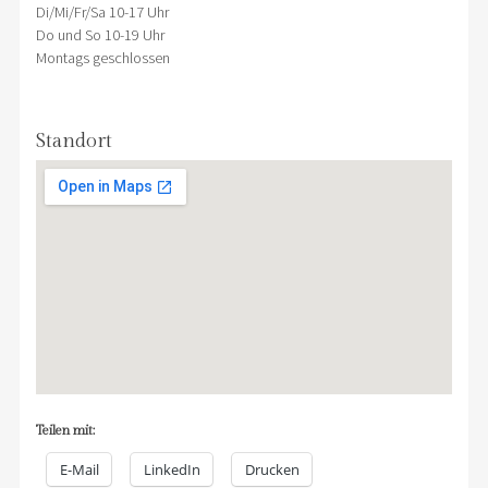
Di/Mi/Fr/Sa 10-17 Uhr
Do und So 10-19 Uhr
Montags geschlossen
Standort
Teilen mit:
E-Mail
LinkedIn
Drucken