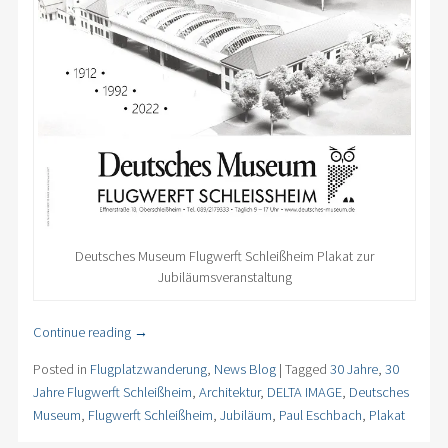
Deutsches Museum Flugwerft Schleißheim Plakat zur
Jubiläumsveranstaltung
Continue reading
→
Posted in
Flugplatzwanderung
,
News Blog
|
Tagged
30 Jahre
,
30
Jahre Flugwerft Schleißheim
,
Architektur
,
DELTA IMAGE
,
Deutsches
Museum
,
Flugwerft Schleißheim
,
Jubiläum
,
Paul Eschbach
,
Plakat