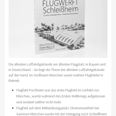
Die ältesten Luftfahrtgebäude am ältesten Flugplatz in Bayern und
in Deutschland – da liegt die These der ältesten Luftfahrtgebäude
auf der Hand. Im Großraum München waren weitere Flugfelder in
Betrieb
Flugfeld Puchheim war das erste Flugfeld im Umfeld von
München, wurde während des Ersten Weltkriegs aufgelassen
und existiert seither nicht mehr.
Flugfeld auf dem Militärübungsplatz Oberwiesenfeld der
Garnison München wurde mit der Verlegung nach Schleißheim