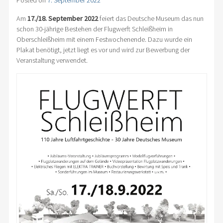
Posted on
7. September 2022
Am
17./18. September 2022
feiert das Deutsche Museum das nun
schon 30-jährige Bestehen der Flugwerft Schleißheim in
Oberschleißheim mit einem Festwochenende. Dazu wurde ein
Plakat benötigt, jetzt liegt es vor und wird zur Bewerbung der
Veranstaltung verwendet.