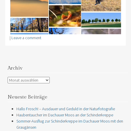
|
Leave a comment
Archiv
Archiv
Neueste Beiträge
Hallo Frosch! – Ausdauer und Geduld in der Naturfotografie
Haubentaucher im Dachauer Moos an der Schinderkreppe
Sommer-Ausflug zur Schinderkreppe im Dachauer Moos mit den
Graugänsen