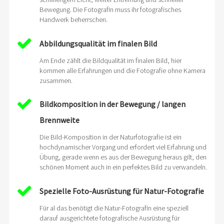
Bewegung. Die FotografIn muss ihr fotografisches
Handwerk beherrschen.
Abbildungsqualität im finalen Bild
Am Ende zählt die Bildqualität im finalen Bild, hier
kommen alle Erfahrungen und die Fotografie ohne Kamera
zusammen.
Bildkomposition in der Bewegung / langen
Brennweite
Die Bild-Komposition in der Naturfotografie ist ein
hochdynamischer Vorgang und erfordert viel Erfahrung und
Übung, gerade wenn es aus der Bewegung heraus gilt, den
schönen Moment auch in ein perfektes Bild zu verwandeln.
Spezielle Foto-Ausrüstung für Natur-Fotografie
Für al das benötigt die Natur-FotografIn eine speziell
darauf ausgerichtete fotografische Ausrüstung für