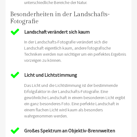
unterschiedliche Bereiche der Natur.
Besonderheiten in der Landschafts-
Fotografie
Landschaft verändert sich kaum
In der Landschafts-Fotografie verändert sich die
Landschaft eigentlich kaum, andere fotografische
Techniken werden nun wichtiger um ein perfektes Ergebnis
vorzeigen zu können.
Licht und Lichtstimmung
Das Licht und die Lichtstimmung ist der bestimmende
Erfolgsfaktor in der Landschafts-Fotografie. Eine
gewöhnliche Landschaft in einem besonderen Licht ergibt
ein ganz besonderes Foto. Eine perfekte Landschaft in
einem flachen Licht wird kaum als besonders
wahrgenommen werden.
Großes Spektrum an Objektiv-Brennweiten