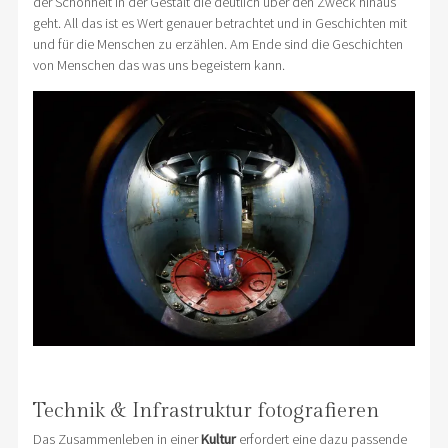
der Schönheit in der Gestalt die deutlich über den Zweck hinaus
geht. All das ist es Wert genauer betrachtet und in Geschichten mit
und für die Menschen zu erzählen. Am Ende sind die Geschichten
von Menschen das was uns begeistern kann.
Technik & Infrastruktur fotografieren
Das Zusammenleben in einer
Kultur
erfordert eine dazu passende