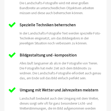
Die Landschafts-FotografIn wird mit einer großen
Bandbreite an unterschiedlichen Objektiven arbeiten
müssen und diese auch beherrschen können.
Spezielle Techniken beherrschen
In der Landschafts-Fotografie Text werden spezielle Foto-
Techniken eingesetzt, um das Bildergebnis in der
jeweiligen Situation noch verbessern zu können.
Bildgestaltung und -komposition
Alles läuft langsamer ab als in der Fotografie von Tieren.
Die FotografIn hat mehr Zeit sich dem Bildmotiv zu
widmen. Die Landschafts-Fotografie erfordert auch genau
das, am Ende soll das Bild einfach perfekt sein.
Umgang mit Wetter und Jahrezeiten meistern
Landschaft bedeutet auch den Umgang mit dem Wetter,
dieses sorgt sehr oft für ganz besonderer Licht- und
Wetterstimmungen, die im Bild aufgenommen werden