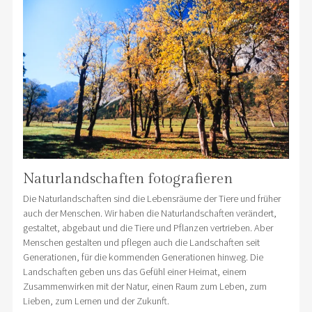
Naturlandschaften fotografieren
Die Naturlandschaften sind die Lebensräume der Tiere und früher
auch der Menschen. Wir haben die Naturlandschaften verändert,
gestaltet, abgebaut und die Tiere und Pflanzen vertrieben. Aber
Menschen gestalten und pflegen auch die Landschaften seit
Generationen, für die kommenden Generationen hinweg. Die
Landschaften geben uns das Gefühl einer Heimat, einem
Zusammenwirken mit der Natur, einen Raum zum Leben, zum
Lieben, zum Lernen und der Zukunft.