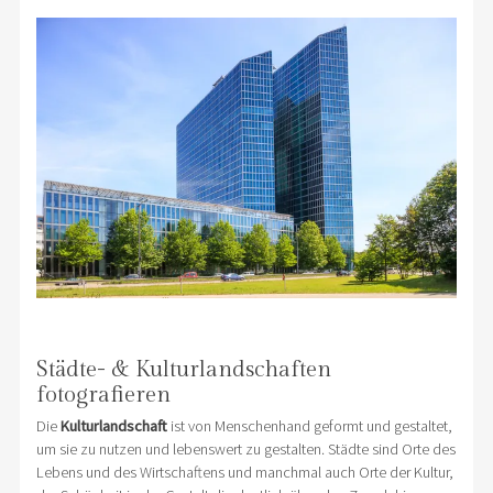
Städte- & Kulturlandschaften
fotografieren
Die
Kulturlandschaft
ist von Menschenhand geformt und gestaltet,
um sie zu nutzen und lebenswert zu gestalten. Städte sind Orte des
Lebens und des Wirtschaftens und manchmal auch Orte der Kultur,