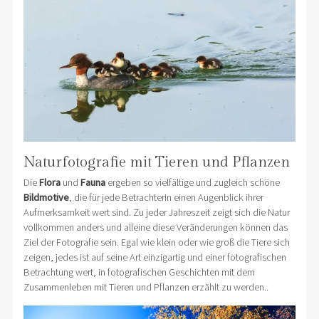
Naturfotografie mit Tieren und Pflanzen
Die
Flora
und
Fauna
ergeben so vielfältige und zugleich schöne
Bildmotive
, die für jede BetrachterIn einen Augenblick ihrer
Aufmerksamkeit wert sind. Zu jeder Jahreszeit zeigt sich die Natur
vollkommen anders und alleine diese Veränderungen können das
Ziel der Fotografie sein. Egal wie klein oder wie groß die Tiere sich
zeigen, jedes ist auf seine Art einzigartig und einer fotografischen
Betrachtung wert, in fotografischen Geschichten mit dem
Zusammenleben mit Tieren und Pflanzen erzählt zu werden..