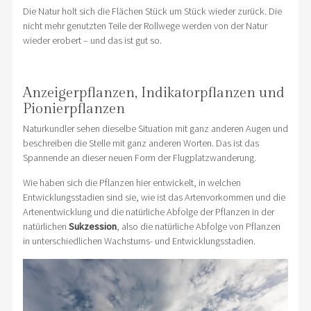
Die Natur holt sich die Flächen Stück um Stück wieder zurück. Die
nicht mehr genutzten Teile der Rollwege werden von der Natur
wieder erobert – und das ist gut so.
Anzeigerpflanzen, Indikatorpflanzen und
Pionierpflanzen
Naturkundler sehen dieselbe Situation mit ganz anderen Augen und
beschreiben die Stelle mit ganz anderen Worten. Das ist das
Spannende an dieser neuen Form der Flugplatzwanderung.
Wie haben sich die Pflanzen hier entwickelt, in welchen
Entwicklungsstadien sind sie, wie ist das Artenvorkommen und die
Artenentwicklung und die natürliche Abfolge der Pflanzen in der
natürlichen
Sukzession
, also die natürliche Abfolge von Pflanzen
in unterschiedlichen Wachstums- und Entwicklungsstadien.