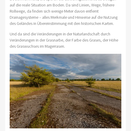
auf die reale Situation am Boden. Da sind Linien, Wege, frühere
Rollwege, da finden sich wenige Meter davon entfernt
Drainagesysteme – alles Merkmale und Hinweise auf die Nutzung
des Geländes in Übereinstimmung mit den historischen Karten.
Und da sind die Veränderungen in der Naturlandschaft durch
Veränderungen in der Grasnarbe, der Farbe des Grases, der Höhe
des Graswuchses im Magerrasen.