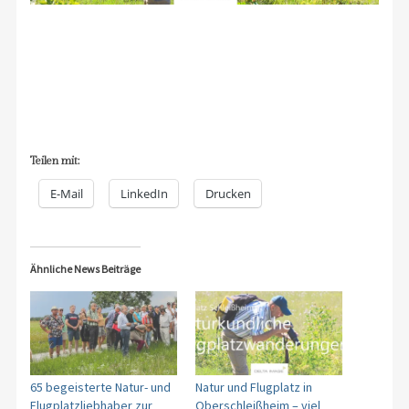
Teilen mit:
E-Mail
LinkedIn
Drucken
Ähnliche News Beiträge
65 begeisterte Natur- und
Natur und Flugplatz in
Flugplatzliebhaber zur
Oberschleißheim – viel