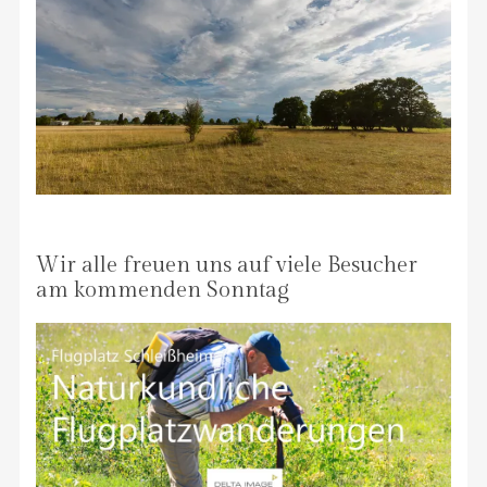
Wir alle freuen uns auf viele Besucher
am kommenden Sonntag