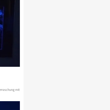
erraschung mit