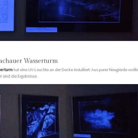
achauer Wasserturm
erturm
hat eine UV-Leuchte an der Decke installiert. Aus purer Neugierde wollt
 sind die Ergebnisse.