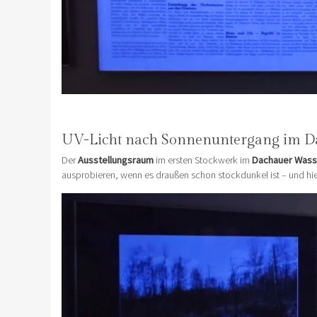
UV-Licht nach Sonnenuntergang im D
Der
Ausstellungsraum
im ersten Stockwerk im
Dachauer Wass
ausprobieren, wenn es draußen schon stockdunkel ist – und hier