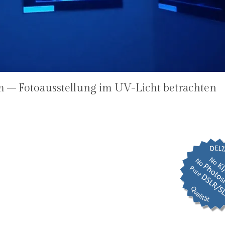
m – Fotoausstellung im UV-Licht betrachten