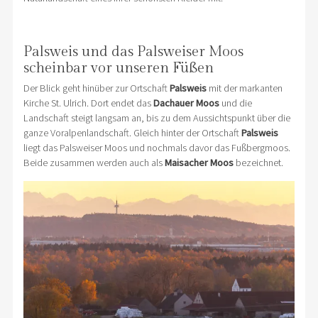
Palsweis und das Palsweiser Moos
scheinbar vor unseren Füßen
Der Blick geht hinüber zur Ortschaft
Palsweis
mit der markanten
Kirche St. Ulrich. Dort endet das
Dachauer Moos
und die
Landschaft steigt langsam an, bis zu dem Aussichtspunkt über die
ganze Voralpenlandschaft. Gleich hinter der Ortschaft
Palsweis
liegt das Palsweiser Moos und nochmals davor das Fußbergmoos.
Beide zusammen werden auch als
Maisacher Moos
bezeichnet.