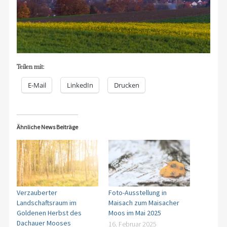
Teilen mit:
E-Mail
LinkedIn
Drucken
Ähnliche News Beiträge
Verzauberter
Foto-Ausstellung in
Landschaftsraum im
Maisach zum Maisacher
Goldenen Herbst des
Moos im Mai 2025
Dachauer Mooses
16. Februar 2025