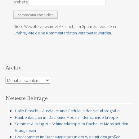
Website
Diese Website verwendet Akismet, um Spam zu reduzieren.
Erfahre, wie deine Kommentardaten verarbeitet werden.
Archiv
Archiv
Neueste Beiträge
Hallo Frosch! – Ausdauer und Geduld in der Naturfotografie
Haubentaucher im Dachauer Moos an der Schinderkreppe
Sommer-Ausflug zur Schinderkreppe im Dachauer Moos mit den
Graugänsen
Hochsommer im Dachauer Moos in der Welt mit den großen