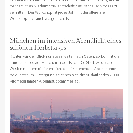
der herrlichen Niedermoor-Landschaft des Dachauer Mooses zu
vermitteln. Der Workshop ist jedes Jahr mit der allererste
Workshop, der auch ausgebucht ist.
München im intensiven Abendlicht eines
schönen Herbsttages
Richten wir den Blick nur etwas weiter nach Osten, so kommt die
Landeshauptstadt München in den Blick. Die Stadt wird aus dem
Westen mit dem rötlichen Licht der tief stehenden Abendsonne
beleuchtet. Im Hintergrund zeichnen sich die Ausläufer des 2.000
Kilometer langen Alpenhauptkammes ab.