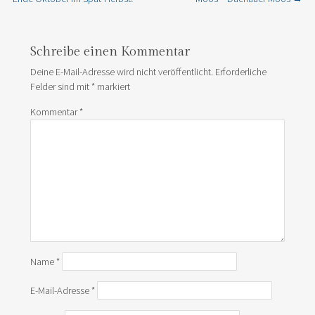
Schreibe einen Kommentar
Deine E-Mail-Adresse wird nicht veröffentlicht.
Erforderliche
Felder sind mit
*
markiert
Kommentar
*
Name
*
E-Mail-Adresse
*