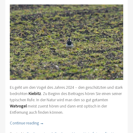
Es geht um den Vogel des Jahres 2024 – den geschützten und stark
bedrohten
Kiebitz
. Zu Beginn des Beitrages hören Sie einen seiner
typischen Rufe. In der Natur wird man den so gut getarnten
Watvogel
meist zuerst hören und dann erst optisch in der
Entfernung auch finden können.
Continue reading
→