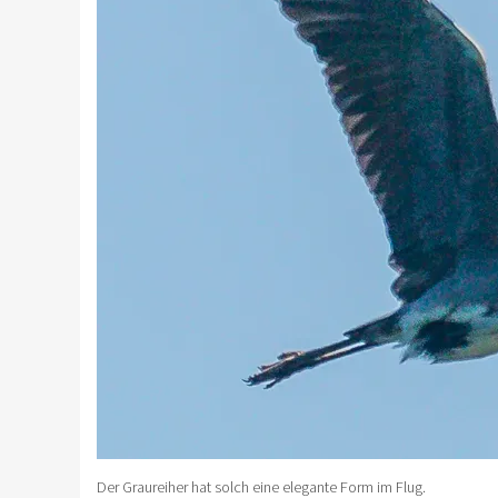
Der Graureiher hat solch eine elegante Form im Flug.