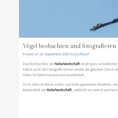
Vögel beobachten und fotografiere
Posted on
10. September 2025
by
EschbacP
Das Beobachten der
Naturlandschaft
ist ein ganz wesentlicher
Dabei sucht die FotografIn immer wieder die gleichen Orte in d
Vieles ist dabei bekannt und unverändert.
Doch dann ist etwas anders und beim genaueren Hinsehen, eine
Bestandteil der
Naturlandschaft
, vielleicht nur einmal und nur 