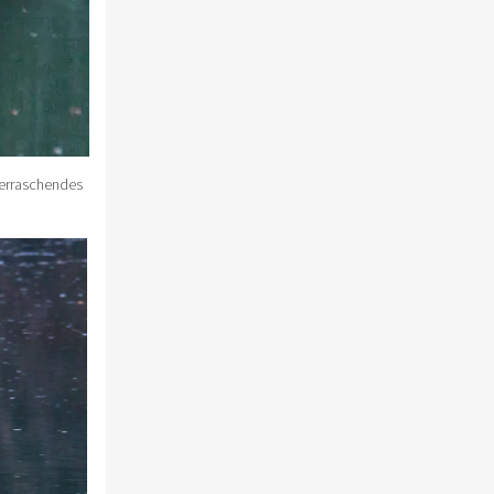
berraschendes