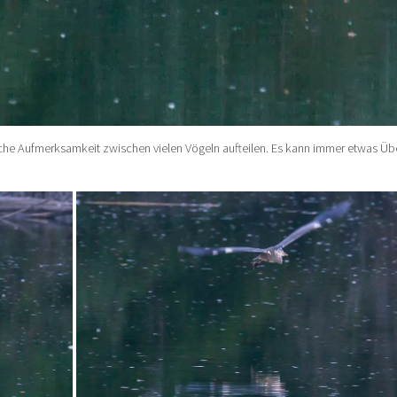
ische Aufmerksamkeit zwischen vielen Vögeln aufteilen. Es kann immer etwas Ü