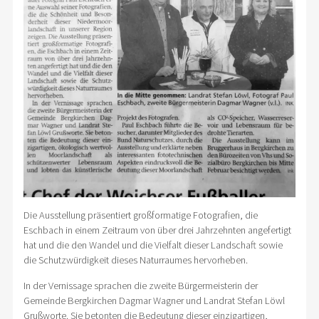
Die Ausstellung präsentiert großformatige Fotografien, die
Eschbach in einem Zeitraum von über drei Jahrzehnten angefertigt
hat und die den Wandel und die Vielfalt dieser Landschaft sowie
die Schutzwürdigkeit dieses Naturraumes hervorheben.
In der Vernissage sprachen die zweite Bürgermeisterin der
Gemeinde Bergkirchen Dagmar Wagner und Landrat Stefan Löwl
Grußworte. Sie betonten die Bedeutung dieser einzigartigen,