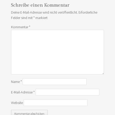
Schreibe einen Kommentar
Deine E-Mail-Adresse wird nicht veröffentlicht.
Erforderliche
Felder sind mit
*
markiert
Kommentar
*
Name
*
E-Mail-Adresse
*
Website