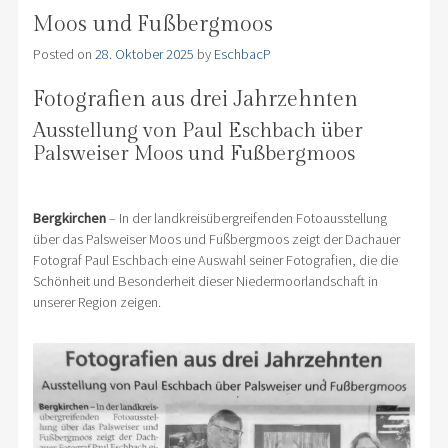
Moos und Fußbergmoos
Posted on
28. Oktober 2025
by
EschbacP
Fotografien aus drei Jahrzehnten
Ausstellung von Paul Eschbach über
Palsweiser Moos und Fußbergmoos
Bergkirchen
– In der landkreisübergreifenden Fotoausstellung
über das Palsweiser Moos und Fußbergmoos zeigt der Dachauer
Fotograf Paul Eschbach eine Auswahl seiner Fotografien, die die
Schönheit und Besonderheit dieser Niedermoorlandschaft in
unserer Region zeigen.