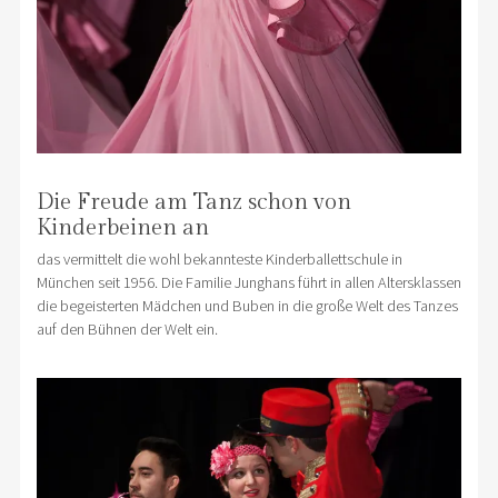
Die Freude am Tanz schon von
Kinderbeinen an
das vermittelt die wohl bekannteste Kinderballettschule in
München seit 1956. Die Familie Junghans führt in allen Altersklassen
die begeisterten Mädchen und Buben in die große Welt des Tanzes
auf den Bühnen der Welt ein.