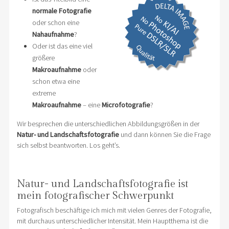
normale Fotografie
oder schon eine
Nahaufnahme
?
Oder ist das eine viel
größere
Makroaufnahme
oder
schon etwa eine
extreme
Makroaufnahme
– eine
Microfotografie
?
Wir besprechen die unterschiedlichen Abbildungsgrößen in der
Natur- und Landschaftsfotografie
und dann können Sie die Frage
sich selbst beantworten. Los geht’s.
Natur- und Landschaftsfotografie ist
mein fotografischer Schwerpunkt
Fotografisch beschäftige ich mich mit vielen Genres der Fotografie,
mit durchaus unterschiedlicher Intensität. Mein Hauptthema ist die