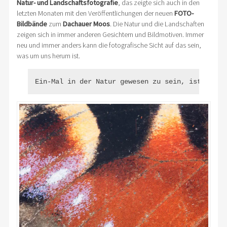
Natur- und Landschaftsfotografie
, das zeigte sich auch in den
letzten Monaten mit den Veröffentlichungen der neuen
FOTO-
Bildbände
zum
Dachauer Moos
. Die Natur und die Landschaften
zeigen sich in immer anderen Gesichtern und Bildmotiven. Immer
neu und immer anders kann die fotografische Sicht auf das sein,
was um uns herum ist.
Ein-Mal in der Natur gewesen zu sein, ist so vi