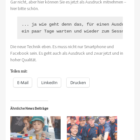
Gar nicht, aber hier können Sie es jetzt als Ausdruck mitnehmen –
hier bitte schön.
... ja wie geht denn das, für einen Ausdruck mus
ein paar Tage warten und wieder zum Sessner Pau
Die neue Technik eben. Es muss nicht nur Smartphone und
Facebook sein. Es geht auch als Ausdruck und zwar jetzt und in
hoher Qualität.
Teilen mit:
E-Mail
LinkedIn
Drucken
Ähnliche News Beiträge