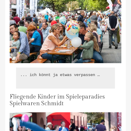
... ich könnt ja etwas verpassen …

Fliegende Kinder im Spieleparadies
Spielwaren Schmidt