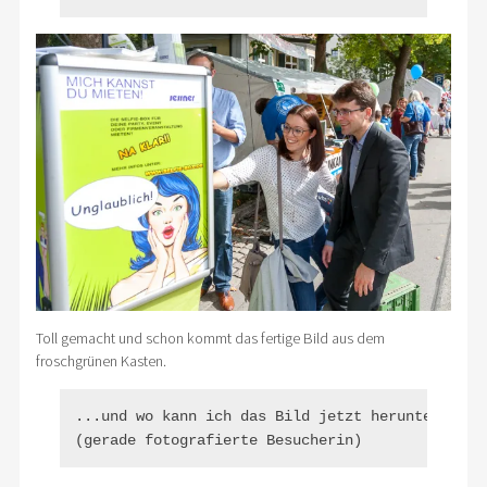
Toll gemacht und schon kommt das fertige Bild aus dem
froschgrünen Kasten.
...und wo kann ich das Bild jetzt herunterladen 
(gerade fotografierte Besucherin)