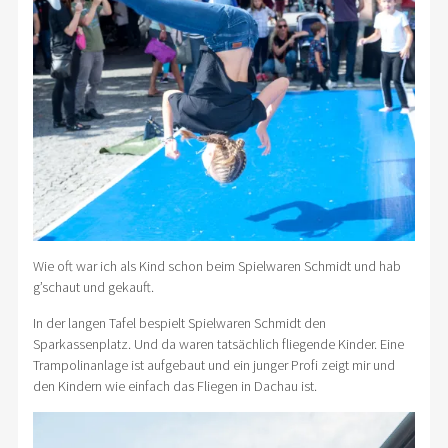
Wie oft war ich als Kind schon beim Spielwaren Schmidt und hab
g’schaut und gekauft.
In der langen Tafel bespielt Spielwaren Schmidt den
Sparkassenplatz. Und da waren tatsächlich fliegende Kinder. Eine
Trampolinanlage ist aufgebaut und ein junger Profi zeigt mir und
den Kindern wie einfach das Fliegen in Dachau ist.