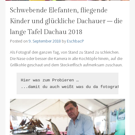
Schwebende Elefanten, fliegende
Kinder und glückliche Dachauer – die
lange Tafel Dachau 2018
Posted on
9. September 2018
by
EschbacP
Als Fotograf den ganzen Tag, von Stand zu Stand zu schleichen.
Die Nase oder besser die Kamera in alle Kochtöpfe hinein, auf die
Grillkohle geschaut und dem Steckerlfisch aufmerksam zuschaun.
Hier was zum Probieren …

...damit du auch weißt was du da fotografierst 