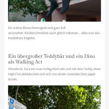
Ein wahrer Besuchermagnet und ganz toll
anzusehen. Kinderschminken auch gleich nebenan – alles was das
Kinderherz begehrt.
Ein übergroßer Teddybär und ein Dino
als Walking Act
Himmlisch. Da kann man richtig Kind sein und mit dem Teddy einen
High-Five abklatschen und sich von einem rasenden Dino jagen
lassen.