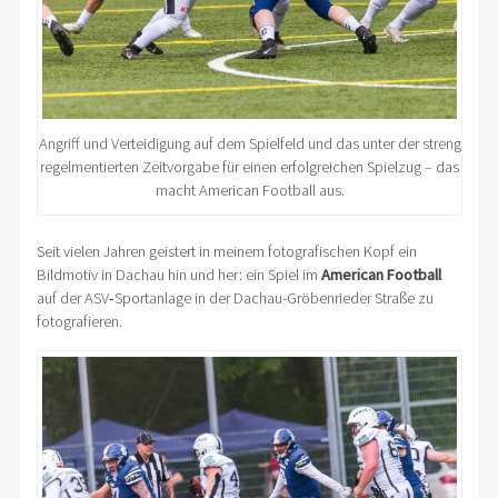
Angriff und Verteidigung auf dem Spielfeld und das unter der streng
regelmentierten Zeitvorgabe für einen erfolgreichen Spielzug – das
macht American Football aus.
Seit vielen Jahren geistert in meinem fotografischen Kopf ein
Bildmotiv in Dachau hin und her: ein Spiel im
American Football
auf der ASV‑Sportanlage in der Dachau-Gröbenrieder Straße zu
fotografieren.